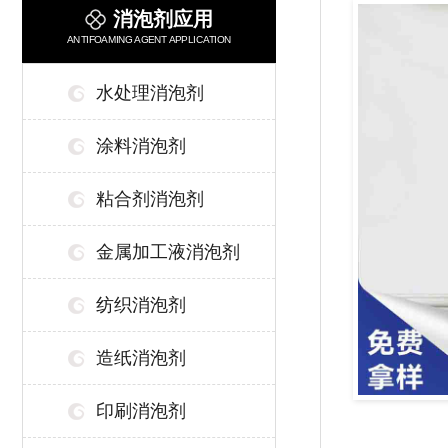
消泡剂应用
ANTIFOAMING AGENT APPLICATION
水处理消泡剂
涂料消泡剂
粘合剂消泡剂
金属加工液消泡剂
纺织消泡剂
造纸消泡剂
印刷消泡剂