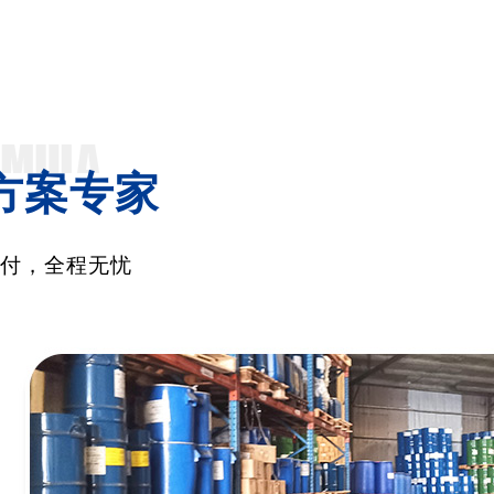
方案专家
交付，全程无忧