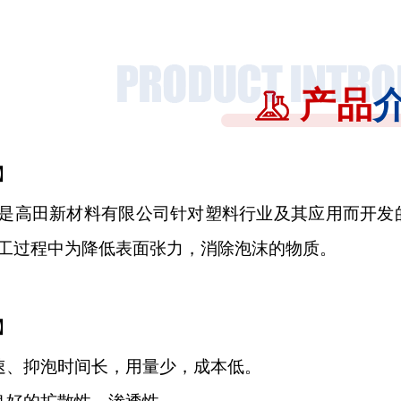
产品
】
是高田新材料有限公司针对塑料行业及其应用而开发
工过程中为降低表面张力，消除泡沫的物质。
】
速、抑泡时间长，用量少，成本低。