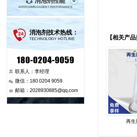
消泡剂性能
ANTIFOAMING AGENT PERFORMANCE
消泡剂技术热线：
【相关产品
TECHNOLOGY HOTLINE
180-0204-9059
联系人：李经理
微信：180 0204 9059
邮箱：2028930885@qq.com
再生