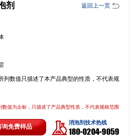
泡剂
返回上一页
体
层
所列数值只描述了本产品典型的性质，不代表规
列数值为企标，只描述了产品典型性质，不代表规格范围
消泡剂技术热线
咨询免费样品
180-0204-9059