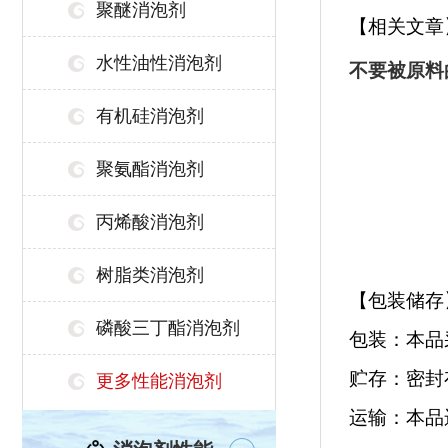
聚醚消泡剂
【相关文章
水性油性消泡剂
不要被原料
有机硅消泡剂
聚氨酯消泡剂
丙烯酸消泡剂
树脂类消泡剂
【包装储存
磷酸三丁酯消泡剂
包装：本品采
贮存：密封
更多性能消泡剂
运输：本品