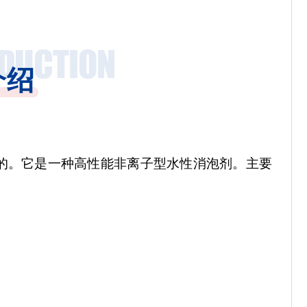
介绍
的。它是一种高性能非离子型水性消泡剂。主要