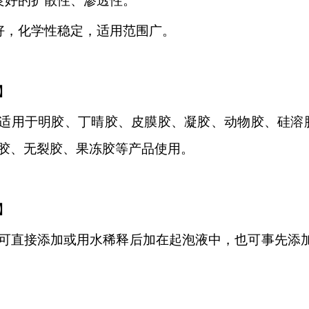
良好的扩散性、渗透性。
好，化学性稳定，适用范围广。
】
适用于明胶、丁晴胶、皮膜胶、凝胶、动物胶、硅溶
胶、无裂胶、果冻胶等产品使用。
】
可直接添加或用水稀释后加在起泡液中，也可事先添