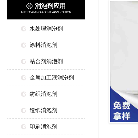
消泡剂应用
ANTIFOAMING AGENT APPLICATION
水处理消泡剂
涂料消泡剂
粘合剂消泡剂
金属加工液消泡剂
纺织消泡剂
造纸消泡剂
印刷消泡剂