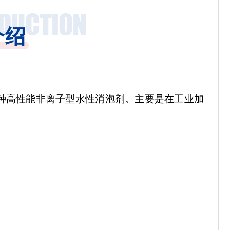
介绍
种高性能非离子型水性消泡剂。主要是在工业加