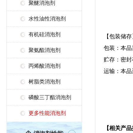
聚醚消泡剂
水性油性消泡剂
有机硅消泡剂
【包装储存
包装：本品采
聚氨酯消泡剂
贮存：密封
丙烯酸消泡剂
运输：本品
树脂类消泡剂
磷酸三丁酯消泡剂
更多性能消泡剂
【相关产品