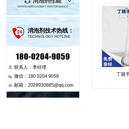
消泡剂性能
ANTIFOAMING AGENT PERFORMANCE
消泡剂技术热线：
TECHNOLOGY HOTLINE
180-0204-9059
联系人：李经理
丁腈
微信：180 0204 9059
邮箱：2028930885@qq.com