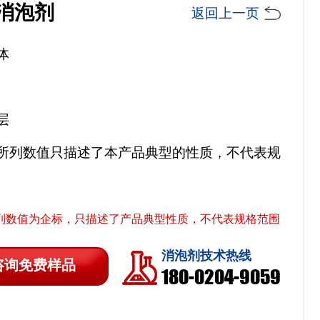
消泡剂
返回上一页
体
层
所列数值只描述了本产品典型的性质，不代表规
列数值为企标，只描述了产品典型性质，不代表规格范围
消泡剂技术热线
咨询免费样品
180-0204-9059