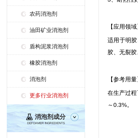
农药消泡剂
【应用领域
油田矿业消泡剂
适用于明胶
盾构泥浆消泡剂
胶、无裂胶
橡胶消泡剂
消泡剂
【参考用量
在生产过程
更多行业消泡剂
～0.3%。
消泡剂成分
DEFOAMER INGREDIENTS