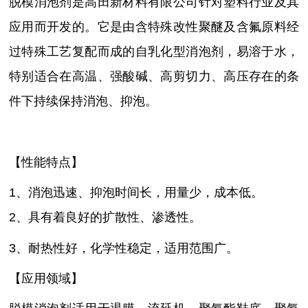
脱模消泡剂是高田新材料有限公司针对塑料行业及其
应用而开发的。它是由含特殊改性聚醚及含氟原料经
过特殊工艺复配而成的自乳化型消泡剂，易溶于水，
特别适合在高温、强酸碱、高剪切力、高压存在的条
件下持续保持消泡、抑泡。
【性能特点】
1、消泡迅速、抑泡时间长，用量少，成本低。
2、具有着良好的扩散性、渗透性。
3、耐热性好，化学性稳定，适用范围广。
【应用领域】