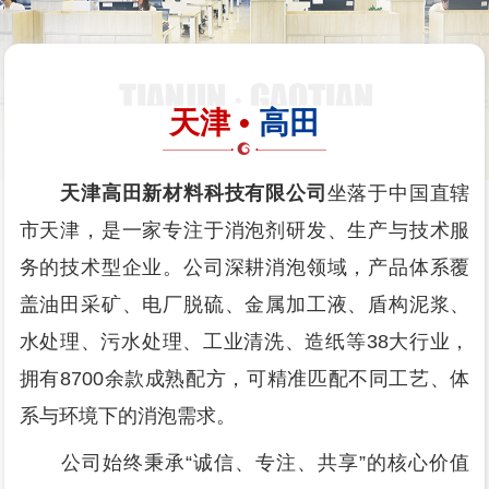
天津 •
高田
天津高田新材料科技有限公司
坐落于中国直辖
市天津，是一家专注于消泡剂研发、生产与技术服
务的技术型企业。公司深耕消泡领域，产品体系覆
盖油田采矿、电厂脱硫、金属加工液、盾构泥浆、
水处理、污水处理、工业清洗、造纸等38大行业，
拥有8700余款成熟配方，可精准匹配不同工艺、体
系与环境下的消泡需求。
公司始终秉承“诚信、专注、共享”的核心价值