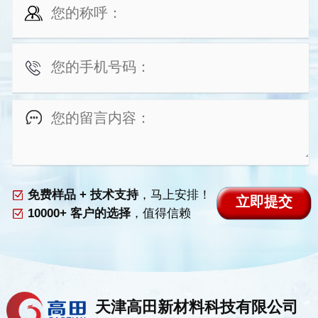
免费样品 + 技术支持
，马上安排！
10000+ 客户的选择
，值得信赖
天津高田新材料科技有限公司