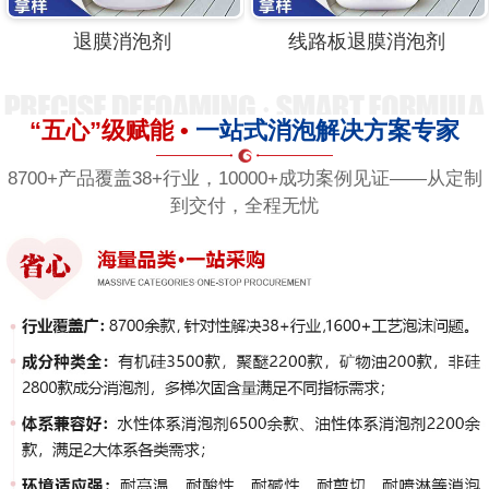
退膜消泡剂
线路板退膜消泡剂
“五心”级赋能 •
一站式消泡解决方案专家
8700+产品覆盖38+行业，10000+成功案例见证——从定制
到交付，全程无忧