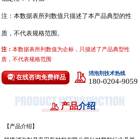
注：本数据表所列数值只描述了本产品典型的性
质，不代表规格范围。
注：
本数据表所列数值为企标，只描述了产品典型性
质，不代表规格范围
消泡剂技术热线
在线咨询免费样品
180-0204-9059
产品
介绍
【产品介绍】