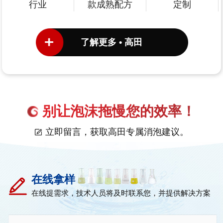
行业
款成熟配方
定制
了解更多 • 高田
别让泡沫拖慢您的效率！
立即留言，获取高田专属消泡建议。
在线拿样
在线提需求，技术人员将及时联系您，并提供解决方案