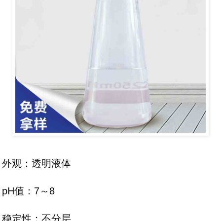
外观：透明液体
pH值：7～8
稳定性：不分层