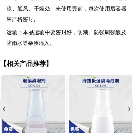
凉、通风、干燥处。未使用完前，每次使用后容器
应严格密封。
运输：本品运输中要密封好，防潮、防强碱强酸及
防雨水等杂质混入。
【相关产品推荐】