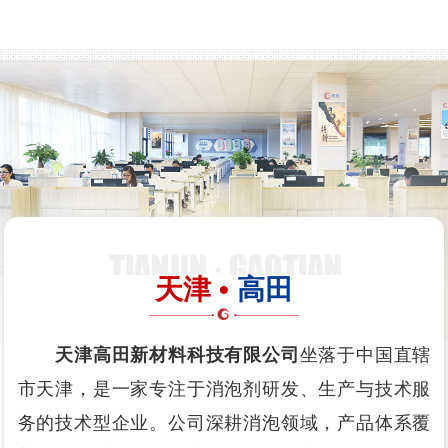
天津 •
高田
天津高田新材料科技有限公司
坐落于中国直辖
市天津，是一家专注于消泡剂研发、生产与技术服
务的技术型企业。公司深耕消泡领域，产品体系覆