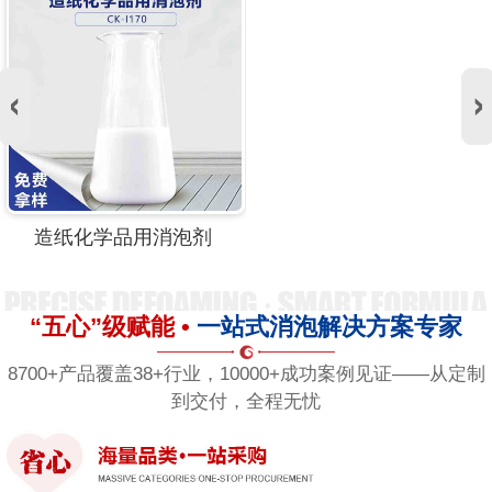
造纸化学品用消泡剂
“五心”级赋能 •
一站式消泡解决方案专家
8700+产品覆盖38+行业，10000+成功案例见证——从定制
到交付，全程无忧