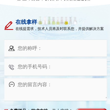
在线拿样
在线提需求，技术人员将及时联系您，并提供解决方案