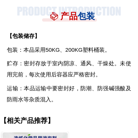
产品
包装
【
包装储存
】
包装：本品采用
50KG、200KG塑料桶装。
贮存：密封存放于室内阴凉、通风、干燥处。未使
用完前，每次使用后容器应严格密封。
运输：本品运输中要密封好，防潮、防强碱强酸及
防雨水等杂质混入。
【相关产品推荐】