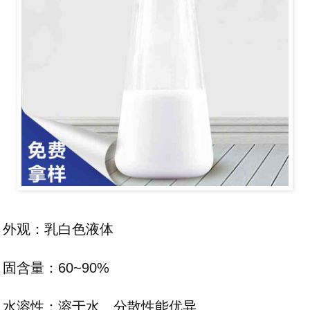
外观：乳白色液体
固含量：60~90%
水溶性：溶于水、分散性能优异