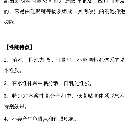
高田新材料有限公司针对造纸行业及其应用而开发
的。它是
由硅聚醚
等物质组成，具有较强的消泡抑泡
功能。
【性能特点】
1、消泡、抑泡力强，用量少，不影响起泡体系的基
本性质。
2、在水性体系中易分散、自乳化性强
。
3、特别对水溶性高分子和中、低高粘度体系脱气有
特别效果
。
4、不会产生鱼眼点和针眼现象
。