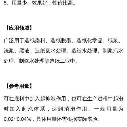
5、用量少、效果好，性价比高
。
【
应用领域
】
广泛用于造纸染料、造纸脱墨、造纸化学品、纸浆、
洗浆、黑液、造纸废水处理、造纸水处理、制浆污水
处理、制浆水处理等造纸工业中。
【参考用量】
可在底料中加入起抑泡作用，也可在生产过程中起泡
时加入起泡体系，达到消泡作用。一般用量为
0.02~0.04%，具体用量还需根据实际实验。