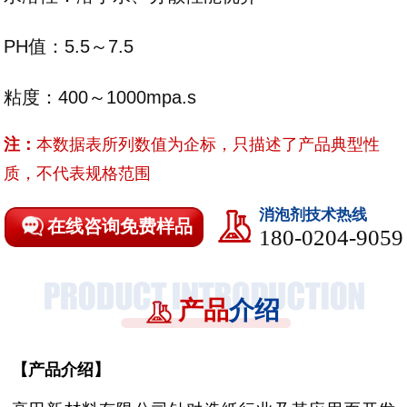
PH值：5.5～7.5
粘度：400～1000mpa.s
注：
本数据表所列数值为企标，只描述了产品典型性
质，不代表规格范围
消泡剂技术热线
在线咨询免费样品
180-0204-9059
产品
介绍
【
产品介绍
】