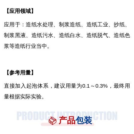
【
应用领域
】
应用于：造纸水处理、制浆造纸、造纸工业、抄纸、
制浆黑液、造纸污水、造纸白水、造纸脱气、造纸色
浆等造纸行业当中。
【参考用量】
直接加入起泡体系，建议用量为
0.1～0.3%，最终用
量根据实际实验。
产品
包装