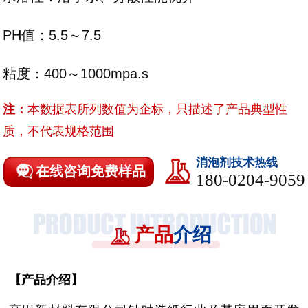
PH值：5.5～7.5
粘度：400～1000mpa.s
注：
本数据表所列数值为企标，只描述了产品典型性
质，不代表规格范围
消泡剂技术热线
在线咨询免费样品
180-0204-9059
产品
介绍
【
产品介绍
】