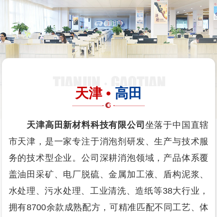
天津 •
高田
天津高田新材料科技有限公司
坐落于中国直辖
市天津，是一家专注于消泡剂研发、生产与技术服
务的技术型企业。公司深耕消泡领域，产品体系覆
盖油田采矿、电厂脱硫、金属加工液、盾构泥浆、
水处理、污水处理、工业清洗、造纸等38大行业，
拥有8700余款成熟配方，可精准匹配不同工艺、体