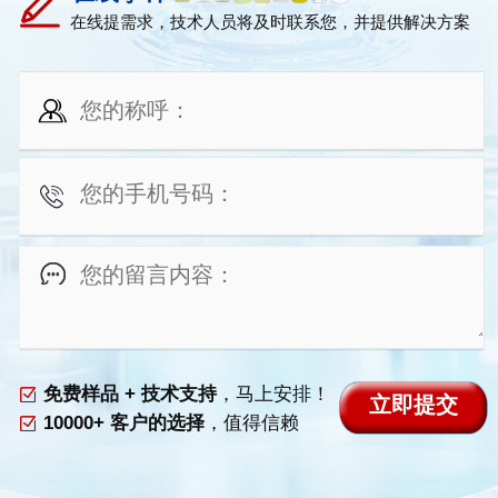
在线提需求，技术人员将及时联系您，并提供解决方案
免费样品 + 技术支持
，马上安排！
10000+ 客户的选择
，值得信赖