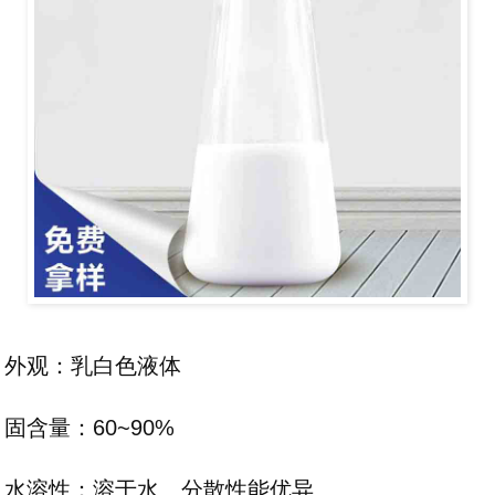
外观：乳白色液体
固含量：60~90%
水溶性：溶于水、分散性能优异