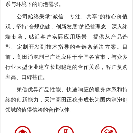
系与环境下的消泡需求。
公司始终秉承“诚信、专注、共享”的核心价值
观，坚持“合规稳健，创新发展”的经营理念，深入终
端市场，贴近客户实际应用场景，提供从产品选
型、定制开发到技术指导的全链条解决方案。目
前，高田消泡剂已广泛应用于全国各省市，与众多
行业大型企业建立长期稳定的合作关系，客户复购
率高、口碑甚佳。
凭借优异产品性能、快速响应的服务体系和持
续的创新能力，天津高田正稳步成长为国内消泡剂
领域的值得信赖的合作伙伴。