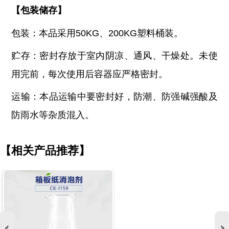
【
包装储存
】
包装：本品采用
50KG、200KG塑料桶装。
贮存：密封存放于室内阴凉、通风、干燥处。未使
用完前，每次使用后容器应严格密封。
运输：本品运输中要密封好，防潮、防强碱强酸及
防雨水等杂质混入。
【相关产品推荐】