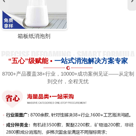
箱板纸消泡剂
“五心”级赋能 •
一站式消泡解决方案专家
8700+产品覆盖38+行业，10000+成功案例见证——从定制
到交付，全程无忧