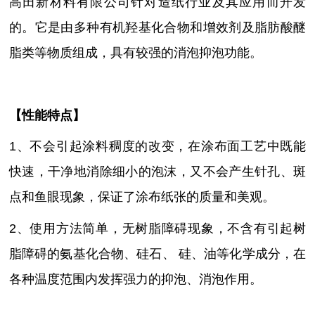
高田新材料有限公司针对造纸行业及其应用而开发
的。它是
由多种有机羟基化合物和增效剂及脂肪酸醚
脂类等物质组成，具有较强的消泡抑泡功能
。
【性能特点】
1、不会引起涂料稠度的改变，在涂布面工艺中既能
快速，干净地消除细小的泡沫，又不会产生针孔、斑
点和鱼眼现象，保证了涂布纸张的质量和美观。
2、使用方法简单，无树脂障碍现象，不含有引起树
脂障碍的氨基化合物、硅石、 硅、油等化学成分，在
各种温度范围内发挥强力的抑泡、消泡作用。