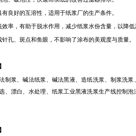
具有良好的互溶性，适用于纸浆厂的生产条件。
洗效率，有助于脱水作用，减少纸浆水份含量，以降低
成针孔、斑点和鱼眼，不影响了涂布的美观度与质量。
】
法制浆、碱法纸浆、碱法黑液、造纸洗浆、制浆洗浆
选、漂白、水处理、纸浆工业黑液洗浆生产线控制泡
】