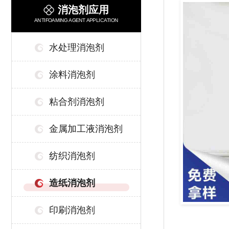
消泡剂应用
ANTIFOAMING AGENT APPLICATION
水处理消泡剂
涂料消泡剂
粘合剂消泡剂
金属加工液消泡剂
纺织消泡剂
造纸消泡剂
印刷消泡剂