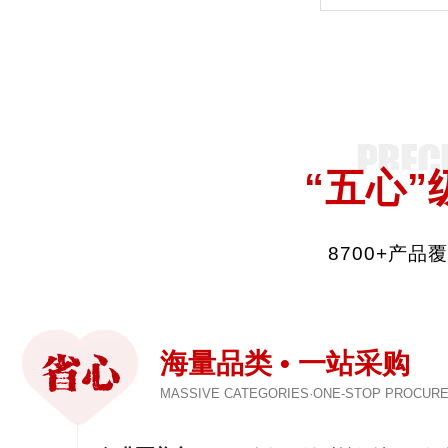
“五心”
8700+产
海量品类 • 一站采购
MASSIVE CATEGORIES·ONE-STOP PROCUR