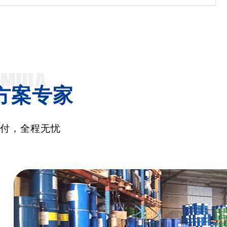
方案专家
交付，全程无忧