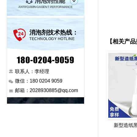
消泡剂性能
ANTIFOAMING AGENT PERFORMANCE
消泡剂技术热线：
TECHNOLOGY HOTLINE
【相关产品
180-0204-9059
联系人：李经理
微信：180 0204 9059
邮箱：2028930885@qq.com
新型造纸