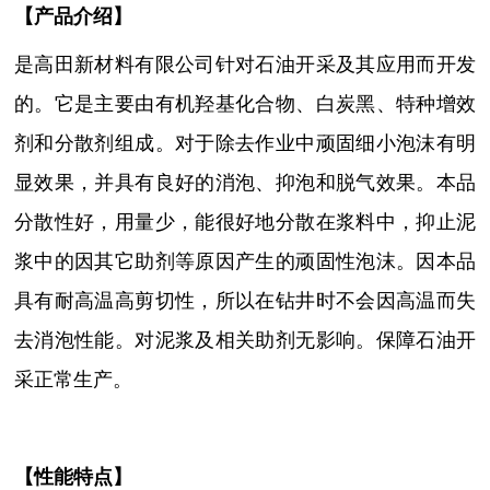
【
产品介绍
】
是高田新材料有限公司针对石油开采及其应用而开发
的。它是主要由有机羟基化合物、白炭黑、特种增效
剂和分散剂组成。对于除去作业中顽固细小泡沫有明
显效果，并具有良好的消泡、抑泡和脱气效果。本品
分散性好，用量少，能很好地分散在浆料中，抑止泥
浆中的因其它助剂等原因产生的顽固性泡沫。因本品
具有耐高温高剪切性，所以在钻井时不会因高温而失
去消泡性能。对泥浆及相关助剂无影响。保障石油开
采正常生产。
【性能特点】