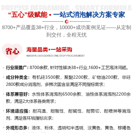
“五心”级赋能 •
一站式消泡解决方案专家
8700+产品覆盖38+行业，10000+成功案例见证——从定制
到交付，全程无忧