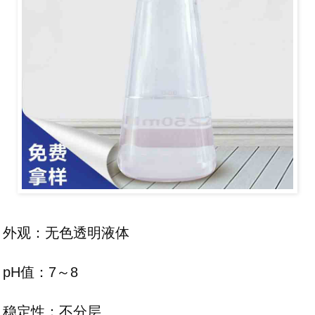
外观：无色透明液体
pH值：7～8
稳定性：不分层