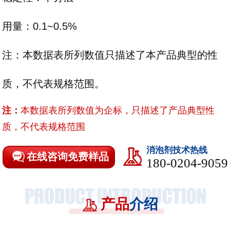
用量：0.1~0.5%
注：本数据表所列数值只描述了本产品典型的性
质，不代表规格范围。
注：
本数据表所列数值为企标，只描述了产品典型性
质，不代表规格范围
消泡剂技术热线
在线咨询免费样品
180-0204-9059
产品
介绍