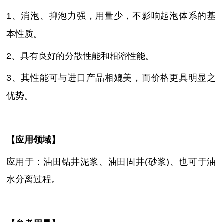
1、消泡、抑泡力强，用量少，不影响起泡体系的基
本性质。
2、具有良好的分散性能和相溶性能。
3、其性能可与进口产品相媲美，而价格更具明显之
优势。
【
应用领域
】
应用于：油田钻井泥浆、油田固井
(砂浆)、也可于油
水分离过程。