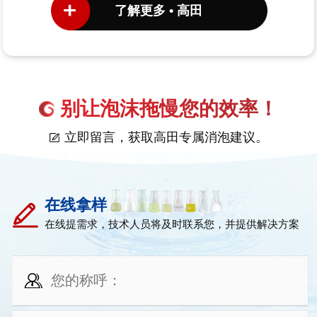
了解更多 • 高田
别让泡沫拖慢您的效率！
立即留言，获取高田专属消泡建议。
在线拿样
在线提需求，技术人员将及时联系您，并提供解决方案