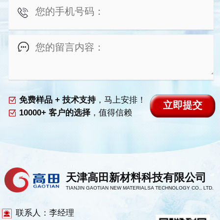
免费样品 + 技术支持
，马上安排！
10000+ 客户的选择
，值得信赖
天津高田新材料科技有限公司
TIANJIN GAOTIAN NEW MATERIALSA TECHNOLOGY CO., LTD.
联系人：李经理