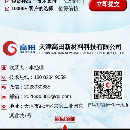
免费样品 + 技术支持
，马上安排！
10000+ 客户的选择
，值得信赖
天津高田新材料科技有限公司
TIANJIN GAOTIAN NEW MATERIALSA TECHNOLOGY CO., LTD.
联系人：李经理
技术热线：180 0204 9059
微信：2028930885
邮箱：2028930885@qq.com
扫码工程师一对一沟通
地址：天津市武清区京滨工业园京
滨睿城7号