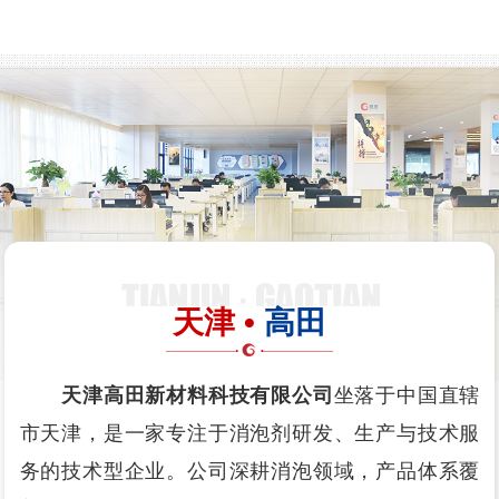
天津 •
高田
天津高田新材料科技有限公司
坐落于中国直辖
市天津，是一家专注于消泡剂研发、生产与技术服
务的技术型企业。公司深耕消泡领域，产品体系覆