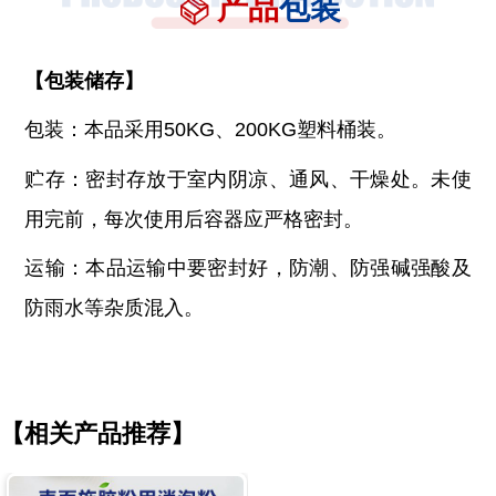
产品
包装
【
包装储存
】
包装：本品采用
50KG、200KG塑料桶装。
贮存：密封存放于室内阴凉、通风、干燥处。未使
用完前，每次使用后容器应严格密封。
运输：本品运输中要密封好，防潮、防强碱强酸及
防雨水等杂质混入。
【相关产品推荐】