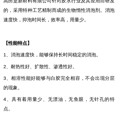
高田是新材料有限公司针对胶水行业及其应用而研发
的，
采用特种工艺精制而成的生物惰性消泡剂。消泡
速度快，抑泡时间长，效率高，用量少
。
【性能特点】
1、消泡速度快，能够保持长时间稳定的消泡。
2、
耐热性好、扩散性、渗透性好
。
3、相溶性能好能够与白胶完全相容，不会出现分层
的现象。
4、具有着用量少、无漂油，无鱼眼，无针孔的特
点。