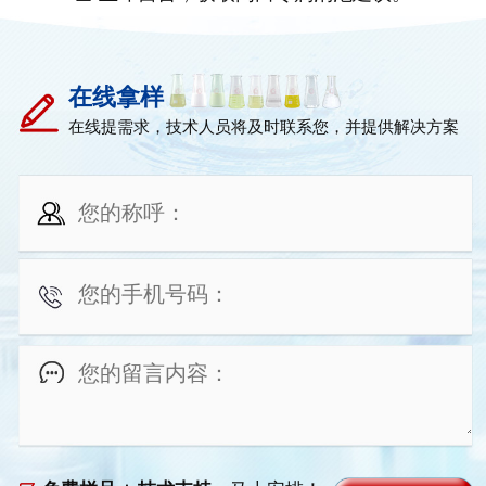
在线拿样
在线提需求，技术人员将及时联系您，并提供解决方案