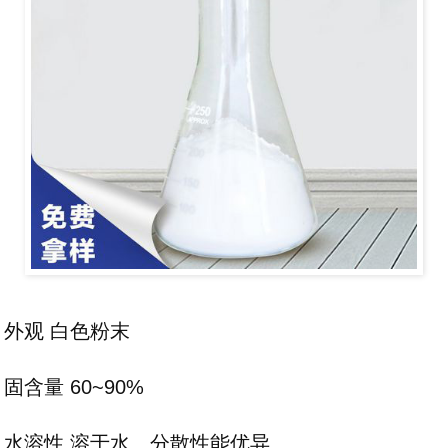
外观 白色粉末
固含量 60~90%
水溶性 溶于水、分散性能优异