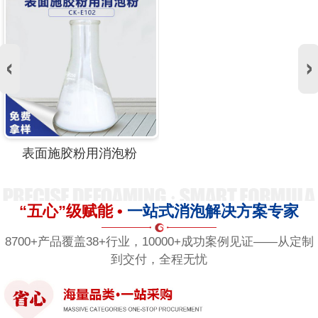
表面施胶粉用消泡粉
“五心”级赋能 •
一站式消泡解决方案专家
8700+产品覆盖38+行业，10000+成功案例见证——从定制
到交付，全程无忧