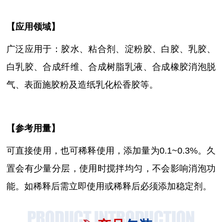
【
应用领域
】
广泛应用于：胶水、粘合剂、淀粉胶、白胶、乳胶、
白乳胶、合成纤维、合成树脂乳液、合成橡胶消泡脱
气、表面施胶粉及造纸乳化松香胶等。
【参考用量】
可直接使用，也可稀释使用
，
添加量为
0.1~0.3%。久
置会有少量分层，使用时搅拌均匀，不会影响消泡功
能。如稀释后需立即使用或稀释后必须添加稳定剂。