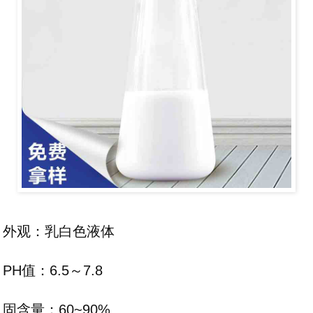
外观：乳白色液体
PH值：6.5～7.8
固含量：60~90%