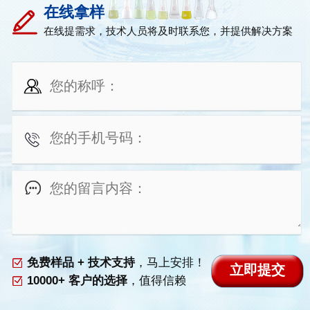
在线拿样
在线提需求，技术人员将及时联系您，并提供解决方案
免费样品 + 技术支持
，马上安排！
10000+ 客户的选择
，值得信赖