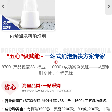
丙烯酸浆料消泡剂
“五心”级赋能 •
一站式消泡解决方案专家
8700+产品覆盖38+行业，10000+成功案例见证——从定制
到交付，全程无忧