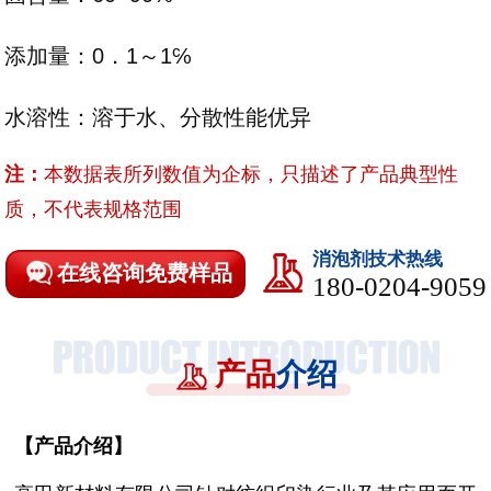
添加量：0．1～1℅
水溶性：溶于水、分散性能优异
注：
本数据表所列数值为企标，只描述了产品典型性
质，不代表规格范围
消泡剂技术热线
在线咨询免费样品
180-0204-9059
产品
介绍
【
产品介绍
】