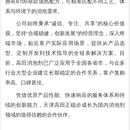
拥有8700余款成熟配方，可精准匹配不同工艺、体
系与环境下的消泡需求。
公司始终秉承“诚信、专注、共享”的核心价值
观，坚持“合规稳健，创新发展”的经营理念，深入终
端市场，贴近客户实际应用场景，提供从产品选
型、定制开发到技术指导的全链条解决方案。目
前，高田消泡剂已广泛应用于全国各省市，与众多
行业大型企业建立长期稳定的合作关系，客户复购
率高、口碑甚佳。
凭借优异产品性能、快速响应的服务体系和持
续的创新能力，天津高田正稳步成长为国内消泡剂
领域的值得信赖的合作伙伴。