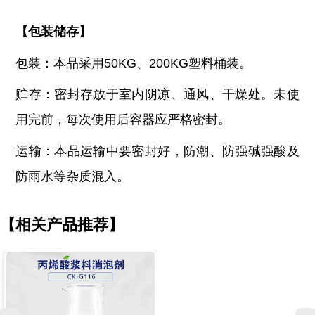
【
包装储存
】
包装：本品采用
50KG、200KG塑料桶装。
贮存：密封存放于室内阴凉、通风、干燥处。未使
用完前，每次使用后容器应严格密封。
运输：本品运输中要密封好，防潮、防强碱强酸及
防雨水等杂质混入。
【相关产品推荐】