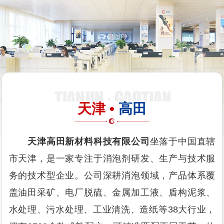
天津 •
高田
天津高田新材料科技有限公司
坐落于中国直辖
市天津，是一家专注于消泡剂研发、生产与技术服
务的技术型企业。公司深耕消泡领域，产品体系覆
盖油田采矿、电厂脱硫、金属加工液、盾构泥浆、
水处理、污水处理、工业清洗、造纸等38大行业，