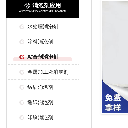
消泡剂应用
ANTIFOAMING AGENT APPLICATION
水处理消泡剂
涂料消泡剂
粘合剂消泡剂
金属加工液消泡剂
纺织消泡剂
造纸消泡剂
印刷消泡剂