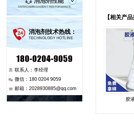
消泡剂性能
ANTIFOAMING AGENT PERFORMANCE
【相关产品
消泡剂技术热线：
TECHNOLOGY HOTLINE
180-0204-9059
联系人：李经理
微信：180 0204 9059
邮箱：2028930885@qq.com
胶