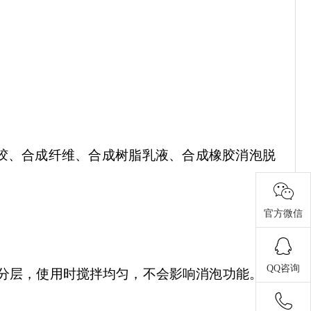
胶、合成纤维、合成树脂乳液、合成橡胶消泡脱
官方微信
QQ咨询
有少量分层，使用时搅拌均匀，不会影响消泡功能。如