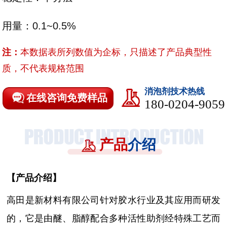
用量：0.1~0.5%
注：
本数据表所列数值为企标，只描述了产品典型性
质，不代表规格范围
消泡剂技术热线
在线咨询免费样品
180-0204-9059
产品
介绍
【
产品介绍
】
高田是新材料有限公司针对胶水行业及其应用而研发
的，它是由醚、脂醇配合多种活性助剂经特殊工艺而