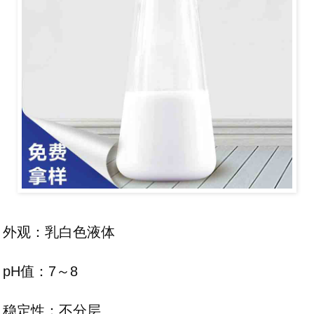
外观：乳白色液体
pH值：7～8
稳定性：不分层