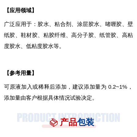
【
应用领域
】
广泛应用于：胶水、粘合剂、涂层胶水、
啫喱胶
、壁
纸胶、鞋材胶、粘胶纤维、高分子胶、纸管胶、高粘
度胶水、低粘度胶水等。
【参考用量】
可原液加入或稀释后添加，建议添加量为
0.2~1%，
添加量由客户根据具体情况试验决定。
产品
包装