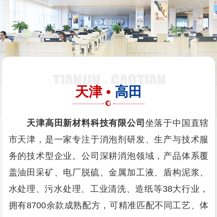
天津 •
高田
天津高田新材料科技有限公司
坐落于中国直辖
市天津，是一家专注于消泡剂研发、生产与技术服
务的技术型企业。公司深耕消泡领域，产品体系覆
盖油田采矿、电厂脱硫、金属加工液、盾构泥浆、
水处理、污水处理、工业清洗、造纸等38大行业，
拥有8700余款成熟配方，可精准匹配不同工艺、体