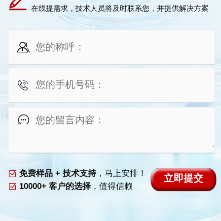
在线提需求，技术人员将及时联系您，并提供解决方案
免费样品 + 技术支持
，马上安排！
10000+ 客户的选择
，值得信赖