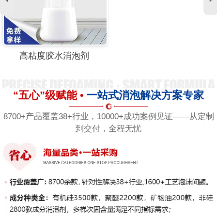
高粘度胶水消泡剂
“五心”级赋能 •
一站式消泡解决方案专家
8700+产品覆盖38+行业，10000+成功案例见证——从定制
到交付，全程无忧