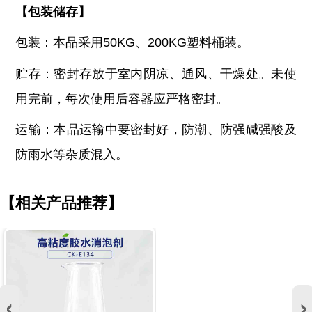
【
包装储存
】
包装：本品采用
50KG、200KG塑料桶装。
贮存：密封存放于室内阴凉、通风、干燥处。未使
用完前，每次使用后容器应严格密封。
运输：本品运输中要密封好，防潮、防强碱强酸及
防雨水等杂质混入。
【相关产品推荐】