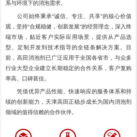
系与环境下的消泡需求。
公司始终秉承“诚信、专注、共享”的核心价值
观，坚持“合规稳健，创新发展”的经营理念，深入终
端市场，贴近客户实际应用场景，提供从产品选
型、定制开发到技术指导的全链条解决方案。目
前，高田消泡剂已广泛应用于全国各省市，与众多
行业大型企业建立长期稳定的合作关系，客户复购
率高、口碑甚佳。
凭借优异产品性能、快速响应的服务体系和持
续的创新能力，天津高田正稳步成长为国内消泡剂
领域的值得信赖的合作伙伴。