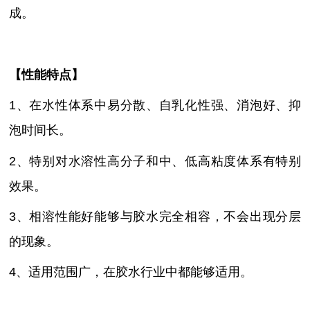
成。
【性能特点】
1、在水性体系中易分散、自乳化性强、消泡好、抑
泡时间长。
2、特别对水溶性高分子和中、低高粘度体系有特别
效果。
3、相溶性能好能够与胶水完全相容，不会出现分层
的现象。
4、适用范围广，在胶水行业中都能够适用。