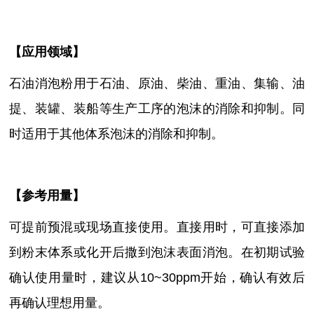
【
应用领域
】
石油消泡粉用于石油、原油、柴油、重油、集输、油
提、装罐、装船等生产工序的泡沫的消除和抑制。同
时适用于其他体系泡沫的消除和抑制。
【参考用量】
可提前预混或现场直接使用。直接用时
，
可直接添加
到粉末体系或化开后撒到泡沫表面消泡。在初期试验
确认使用量时，建议从
10~30ppm开始，确认有效后
再确认理想用量。