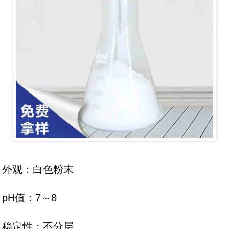
外观：白色粉末
pH值：7～8
稳定性：不分层