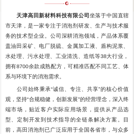
天津高田新材料科技有限公司
坐落于中国直辖
市天津，是一家专注于消泡剂研发、生产与技术服
务的技术型企业。公司深耕消泡领域，产品体系覆
盖油田采矿、电厂脱硫、金属加工液、盾构泥浆、
水处理、污水处理、工业清洗、造纸等38大行业，
拥有8700余款成熟配方，可精准匹配不同工艺、体
系与环境下的消泡需求。
公司始终秉承“诚信、专注、共享”的核心价值
观，坚持“合规稳健，创新发展”的经营理念，深入终
端市场，贴近客户实际应用场景，提供从产品选
型、定制开发到技术指导的全链条解决方案。目
前，高田消泡剂已广泛应用于全国各省市，与众多