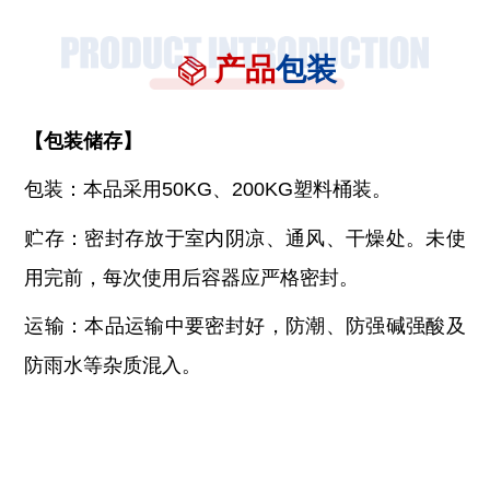
产品
包装
【
包装储存
】
包装：本品采用
50KG、200KG塑料桶装。
贮存：密封存放于室内阴凉、通风、干燥处。未使
用完前，每次使用后容器应严格密封。
运输：本品运输中要密封好，防潮、防强碱强酸及
防雨水等杂质混入。