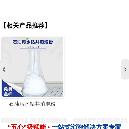
【相关产品推荐】
石油污水钻井消泡粉
“五心”级赋能 •
一站式消泡解决方案专家