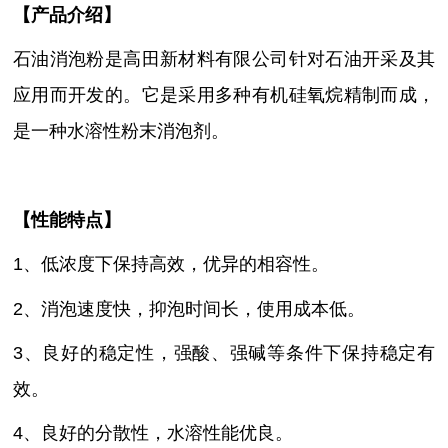
【
产品介绍
】
石油消泡粉是高田新材料有限公司针对石油开采及其
应用而开发的。它是
采用多种有机硅氧烷精制而成，
是一种水溶性粉末消泡剂。
【性能特点】
1、低浓度下保持高效，优异的相容性
。
2、消泡速度快，抑泡时间长，使用成本低
。
3、良好的稳定性，强酸、强碱等条件下保持稳定有
效
。
4、良好的分散性，水溶性能优良
。