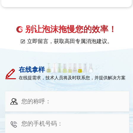
别让泡沫拖慢您的效率！
立即留言，获取高田专属消泡建议。
在线拿样
在线提需求，技术人员将及时联系您，并提供解决方案