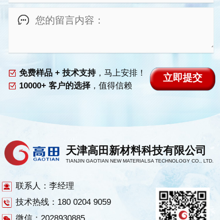
免费样品 + 技术支持
，马上安排！
10000+ 客户的选择
，值得信赖
天津高田新材料科技有限公司
TIANJIN GAOTIAN NEW MATERIALSA TECHNOLOGY CO., LTD.
联系人：李经理
技术热线：180 0204 9059
微信：2028930885