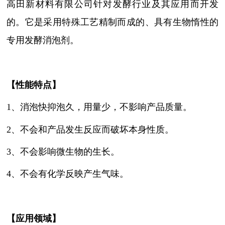
高田新材料有限公司针对发酵行业及其应用而开发
的。它是采用特殊工艺精制而成的、具有生物惰性的
专用发酵消泡剂。
【性能特点】
1、消泡快抑泡久，用量少，不影响产品质量。
2、不会和产品发生反应而破坏本身性质。
3、不会影响微生物的生长。
4、不会有化学反映产生气味。
【
应用领域
】