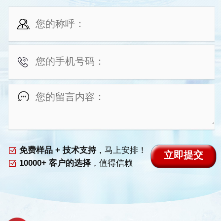
免费样品 + 技术支持
，马上安排！
10000+ 客户的选择
，值得信赖