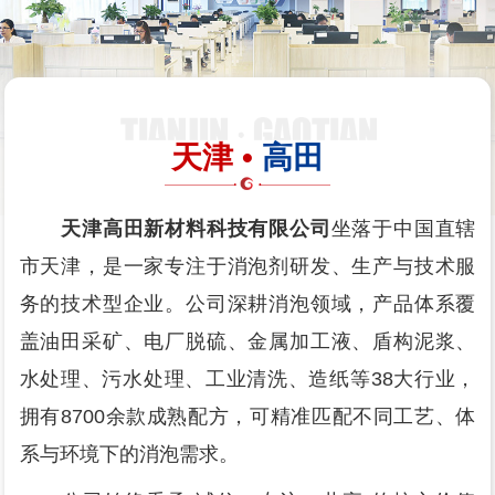
天津 •
高田
天津高田新材料科技有限公司
坐落于中国直辖
市天津，是一家专注于消泡剂研发、生产与技术服
务的技术型企业。公司深耕消泡领域，产品体系覆
盖油田采矿、电厂脱硫、金属加工液、盾构泥浆、
水处理、污水处理、工业清洗、造纸等38大行业，
拥有8700余款成熟配方，可精准匹配不同工艺、体
系与环境下的消泡需求。