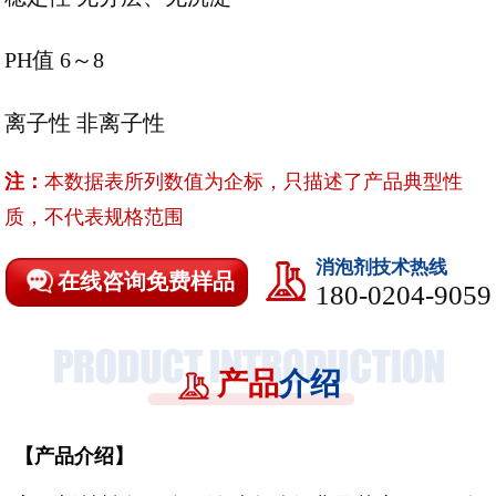
PH值 6～8
离子性
非离子性
注：
本数据表所列数值为企标，只描述了产品典型性
质，不代表规格范围
消泡剂技术热线
在线咨询免费样品
180-0204-9059
产品
介绍
【
产品介绍
】