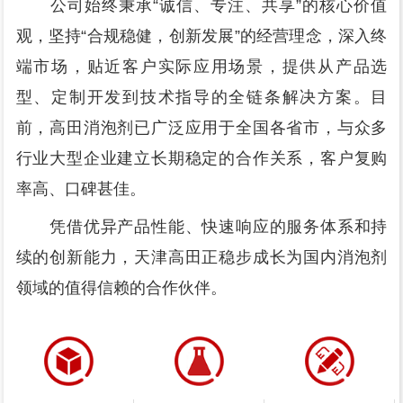
公司始终秉承“诚信、专注、共享”的核心价值
观，坚持“合规稳健，创新发展”的经营理念，深入终
端市场，贴近客户实际应用场景，提供从产品选
型、定制开发到技术指导的全链条解决方案。目
前，高田消泡剂已广泛应用于全国各省市，与众多
行业大型企业建立长期稳定的合作关系，客户复购
率高、口碑甚佳。
凭借优异产品性能、快速响应的服务体系和持
续的创新能力，天津高田正稳步成长为国内消泡剂
领域的值得信赖的合作伙伴。