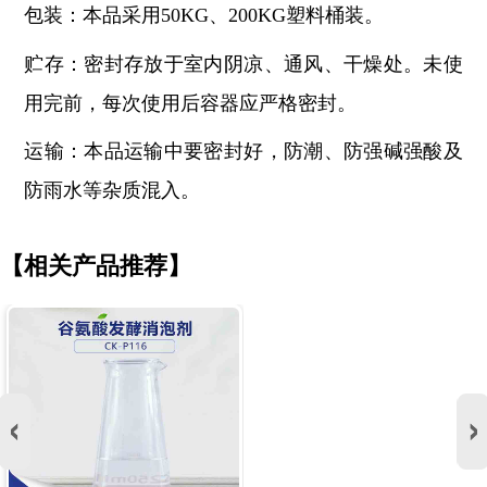
包装：本品采用
50KG、200KG塑料桶装。
贮存：密封存放于室内阴凉、通风、干燥处。未使
用完前，每次使用后容器应严格密封。
运输：本品运输中要密封好，防潮、防强碱强酸及
防雨水等杂质混入。
【相关产品推荐】