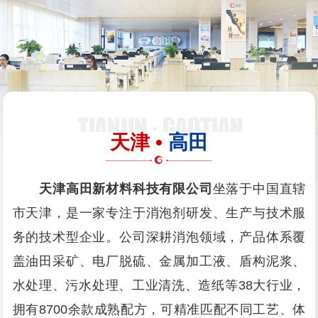
天津 •
高田
天津高田新材料科技有限公司
坐落于中国直辖
市天津，是一家专注于消泡剂研发、生产与技术服
务的技术型企业。公司深耕消泡领域，产品体系覆
盖油田采矿、电厂脱硫、金属加工液、盾构泥浆、
水处理、污水处理、工业清洗、造纸等38大行业，
拥有8700余款成熟配方，可精准匹配不同工艺、体