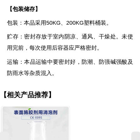
【
包装储存
】
包装：本品采用
50KG、200KG塑料桶装。
贮存：密封存放于室内阴凉、通风、干燥处。未使
用完前，每次使用后容器应严格密封。
运输：本品运输中要密封好，防潮、防强碱强酸及
防雨水等杂质混入。
【相关产品推荐】