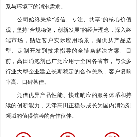
系与环境下的消泡需求。
公司始终秉承“诚信、专注、共享”的核心价值
观，坚持“合规稳健，创新发展”的经营理念，深入终
端市场，贴近客户实际应用场景，提供从产品选
型、定制开发到技术指导的全链条解决方案。目
前，高田消泡剂已广泛应用于全国各省市，与众多
行业大型企业建立长期稳定的合作关系，客户复购
率高、口碑甚佳。
凭借优异产品性能、快速响应的服务体系和持
续的创新能力，天津高田正稳步成长为国内消泡剂
领域的值得信赖的合作伙伴。