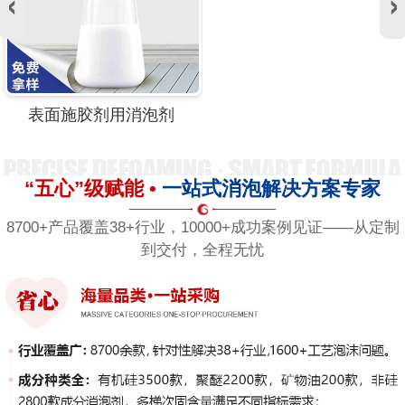
表面施胶剂用消泡剂
“五心”级赋能 •
一站式消泡解决方案专家
8700+产品覆盖38+行业，10000+成功案例见证——从定制
到交付，全程无忧