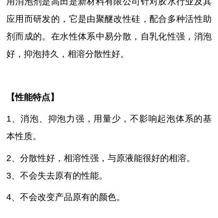
用消泡剂
是高田是新材料有限公司针对胶水行业及其
应用而研发的，它
是由聚醚改性硅，配合多种活性助
剂而成的。在水性体系中易分散，自乳化性强，消泡
好，抑泡持久，相溶分散性好。
【性能特点】
1、消泡、抑泡力强，用量少，不影响起泡体系的基
本性质
。
2、分散性好，相溶性强，与原液能很好的相溶
。
3、不会失去原有的性能
。
4、不会改变产品原有的颜色
。