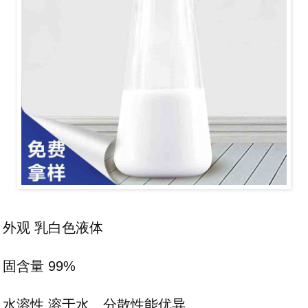
外观 乳白色液体
固含量 99%
水溶性 溶于水、分散性能优异