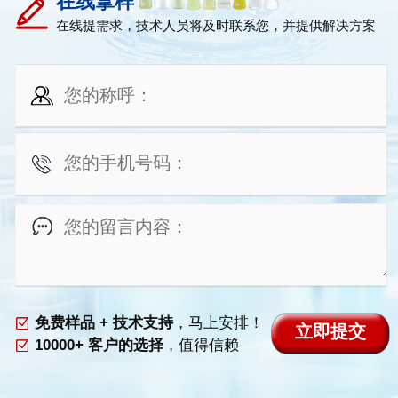
在线拿样
在线提需求，技术人员将及时联系您，并提供解决方案
免费样品 + 技术支持
，马上安排！
10000+ 客户的选择
，值得信赖