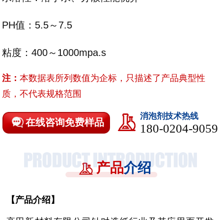
PH值：5.5～7.5
粘度：400～1000mpa.s
注：
本数据表所列数值为企标，只描述了产品典型性
质，不代表规格范围
消泡剂技术热线
在线咨询免费样品
180-0204-9059
产品
介绍
【
产品介绍
】