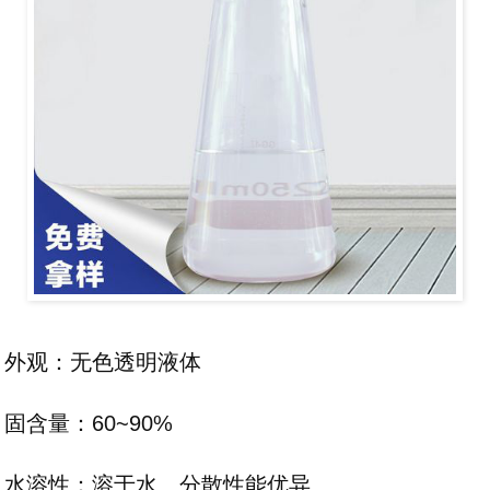
外观：无色透明液体
固含量：60~90%
水溶性：溶于水、分散性能优异