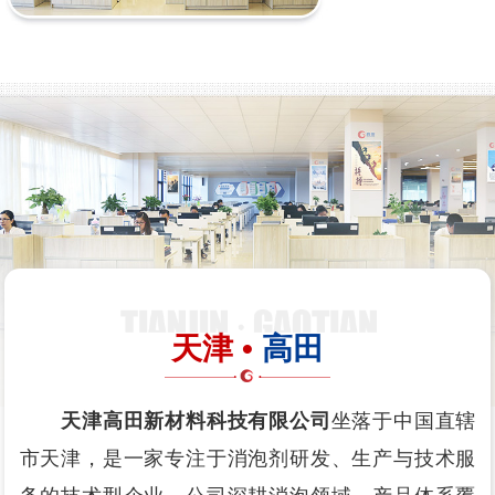
天津 •
高田
天津高田新材料科技有限公司
坐落于中国直辖
市天津，是一家专注于消泡剂研发、生产与技术服