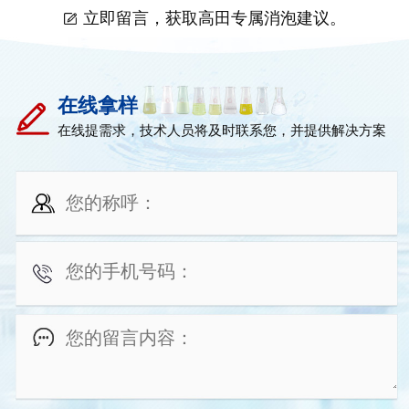
立即留言，获取高田专属消泡建议。
在线拿样
在线提需求，技术人员将及时联系您，并提供解决方案