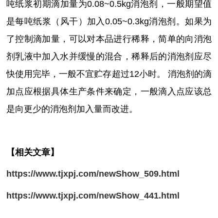
吨纸浆初期滴加量为
0.08~0.5kg消泡剂，一般期望值
是每吨纸浆（风干）加入0.05~0.3kg消泡剂。如果为
了控制滴加量，可以对本品进行稀释，简单的向消泡
剂乳液中加入水并缓慢的混合，稀释后的消泡剂应尽
快使用完毕，一般不宜贮存超过12小时。 消泡剂的滴
加点应根据具体生产条件来确定，一般滴入点应该总
是向更少的消泡剂加入量而改进。
【相关文章】
https://www.tjxpj.com/newShow_509.html
https://www.tjxpj.com/newShow_441.html