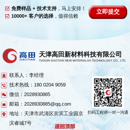
免费样品 + 技术支持
，马上安排！
10000+ 客户的选择
，值得信赖
天津高田新材料科技有限公司
TIANJIN GAOTIAN NEW MATERIALSA TECHNOLOGY CO., LTD.
联系人：李经理
技术热线：180 0204 9059
微信：2028930885
邮箱：2028930885@qq.com
扫码工程师一对一沟通
地址：天津市武清区京滨工业园京
滨睿城7号