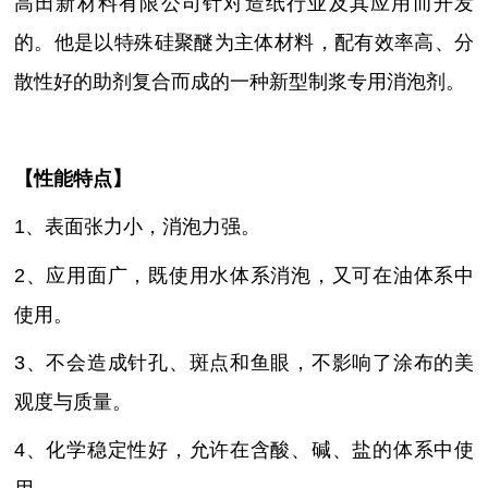
高田新材料有限公司针对造纸行业及其应用而开发
的。他是以特殊硅聚醚为主体材料，配有效率高、分
散性好的助剂复合而成的一种新型制浆专用消泡剂。
【性能特点】
1、表面张力小，消泡力强
。
2、应用面广，既使用水体系消泡，又可在油体系中
使用
。
3、不会造成针孔、斑点和鱼眼，不影响了涂布的美
观度与质量。
4、化学稳定性好，允许在含酸、碱、盐的体系中使