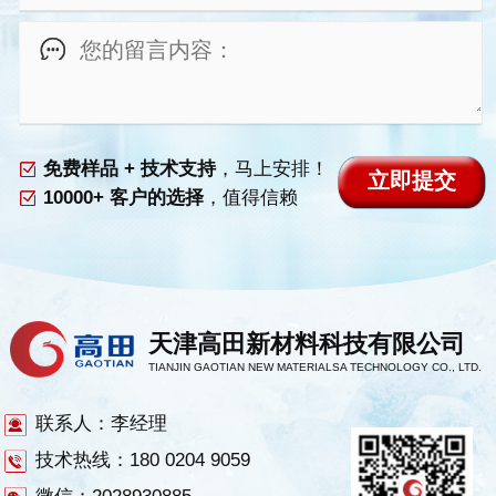
免费样品 + 技术支持
，马上安排！
10000+ 客户的选择
，值得信赖
天津高田新材料科技有限公司
TIANJIN GAOTIAN NEW MATERIALSA TECHNOLOGY CO., LTD.
联系人：李经理
技术热线：180 0204 9059