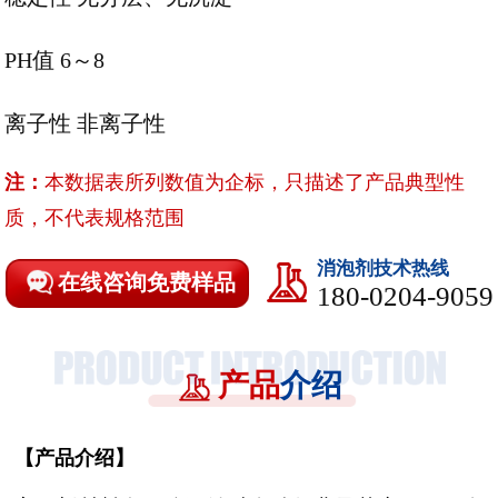
PH值 6～8
离子性
非离子性
注：
本数据表所列数值为企标，只描述了产品典型性
质，不代表规格范围
消泡剂技术热线
在线咨询免费样品
180-0204-9059
产品
介绍
【
产品介绍
】