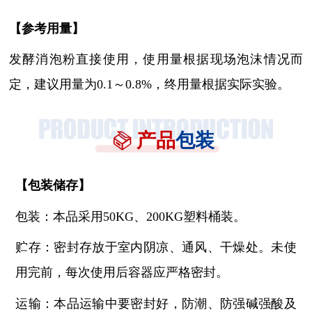
【参考用量】
发酵消泡粉直接使用，使用量根据现场泡沫情况而
定，建议用量为
0.1～0.8%，终用量根据实际实验。
产品
包装
【
包装储存
】
包装：本品采用
50KG、200KG塑料桶装。
贮存：密封存放于室内阴凉、通风、干燥处。未使
用完前，每次使用后容器应严格密封。
运输：本品运输中要密封好，防潮、防强碱强酸及