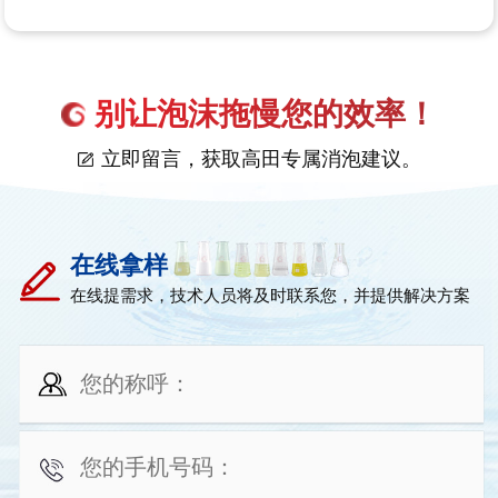
别让泡沫拖慢您的效率！
立即留言，获取高田专属消泡建议。
在线拿样
在线提需求，技术人员将及时联系您，并提供解决方案