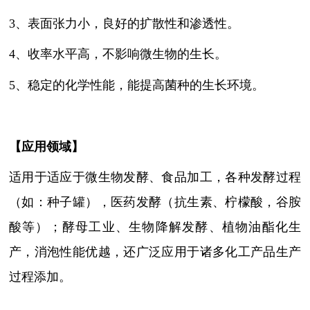
3
、
表面张力小，良好的扩散性和渗透性。
4
、
收率水平高，不影响微生物的生长。
5
、
稳定的化学性能，能提高菌种的生长环境。
【
应用领域
】
适用于适应于微生物发酵、食品加工，各种发酵过程
（如：种子罐），医药发酵（抗生素、柠檬酸，谷胺
酸等）；酵母工业、生物降解发酵、植物油酯化生
产，消泡性能优越，还广泛应用于诸多化工产品生产
过程添加。