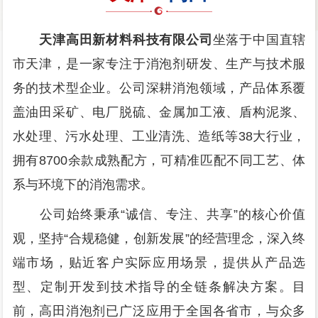
天津高田新材料科技有限公司
坐落于中国直辖
市天津，是一家专注于消泡剂研发、生产与技术服
务的技术型企业。公司深耕消泡领域，产品体系覆
盖油田采矿、电厂脱硫、金属加工液、盾构泥浆、
水处理、污水处理、工业清洗、造纸等38大行业，
拥有8700余款成熟配方，可精准匹配不同工艺、体
系与环境下的消泡需求。
公司始终秉承“诚信、专注、共享”的核心价值
观，坚持“合规稳健，创新发展”的经营理念，深入终
端市场，贴近客户实际应用场景，提供从产品选
型、定制开发到技术指导的全链条解决方案。目
前，高田消泡剂已广泛应用于全国各省市，与众多