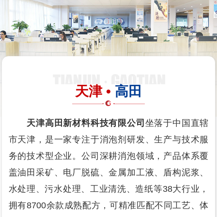
天津 •
高田
天津高田新材料科技有限公司
坐落于中国直辖
市天津，是一家专注于消泡剂研发、生产与技术服
务的技术型企业。公司深耕消泡领域，产品体系覆
盖油田采矿、电厂脱硫、金属加工液、盾构泥浆、
水处理、污水处理、工业清洗、造纸等38大行业，
拥有8700余款成熟配方，可精准匹配不同工艺、体