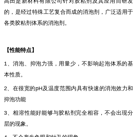
高田是新材料有限公司针对胶粘剂及其应用而研发
的，是经过特殊工艺复合而成的消泡剂，广泛适用于
各类胶粘剂体系的消泡剂。
【性能特点】
1、消泡、抑泡力强，用量少，不影响起泡体系的基
本性质。
2、在很宽的pH及温度范围内具有快速的消泡效力和
抑泡功能
3、相溶性能好能够与胶粘剂完全相容，不会出现分
层的现象。