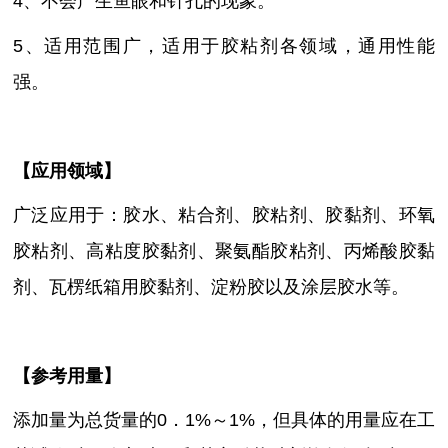
4、不会产生鱼眼和针孔的现象。
5、适用范围广，适用于胶粘剂各领域，通用性能
强。
【
应用领域
】
广泛应用于：胶水、粘合剂、胶粘剂、胶黏剂、环氧
胶粘剂、高粘度胶黏剂、聚氨酯胶粘剂、丙烯酸胶黏
剂、瓦楞纸箱用胶黏剂、淀粉胶以及涂层胶水等。
【参考用量】
添加量为总货量的
0．1%～1%，但具体的用量应在工