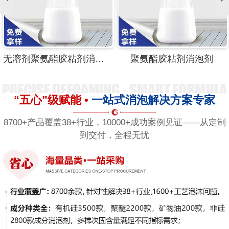
无溶剂聚氨酯胶粘剂消泡剂
聚氨酯胶粘剂消泡剂
“五心”级赋能 •
一站式消泡解决方案专家
8700+产品覆盖38+行业，10000+成功案例见证——从定制
到交付，全程无忧