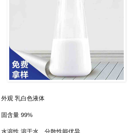
外观 乳白色液体
固含量 99%
水溶性 溶于水、分散性能优异