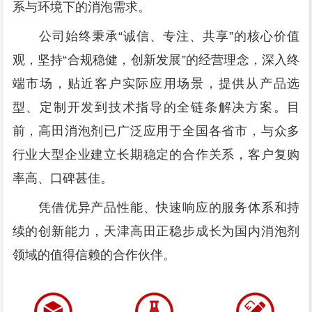
系与环境下的消泡需求。
公司始终秉承“诚信、专注、共享”的核心价值
观，坚持“合规稳健，创新发展”的经营理念，深入终
端市场，贴近客户实际应用场景，提供从产品选
型、定制开发到技术指导的全链条解决方案。目
前，高田消泡剂已广泛应用于全国各省市，与众多
行业大型企业建立长期稳定的合作关系，客户复购
率高、口碑甚佳。
凭借优异产品性能、快速响应的服务体系和持
续的创新能力，天津高田正稳步成长为国内消泡剂
领域的值得信赖的合作伙伴。