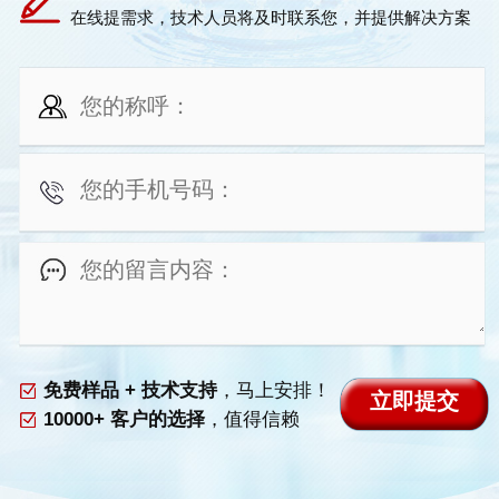
在线提需求，技术人员将及时联系您，并提供解决方案
免费样品 + 技术支持
，马上安排！
10000+ 客户的选择
，值得信赖