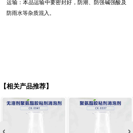
运输：本品运输中要密封好，防潮、防强碱强酸及
防雨水等杂质混入。
【相关产品推荐】