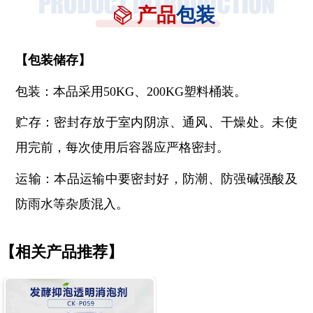
产品
包装
【
包装储存
】
包装：本品采用
50KG、200KG塑料桶装。
贮存：密封存放于室内阴凉、通风、干燥处。未使
用完前，每次使用后容器应严格密封。
运输：本品运输中要密封好，防潮、防强碱强酸及
防雨水等杂质混入。
【相关产品推荐】