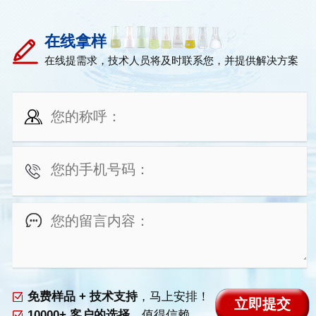
在线拿样
在线提需求，技术人员将及时联系您，并提供解决方案
免费样品 + 技术支持
，马上安排！
10000+ 客户的选择
，值得信赖