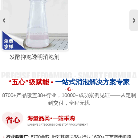
发酵抑泡透明消泡剂
“五心”级赋能 •
一站式消泡解决方案专家
8700+产品覆盖38+行业，10000+成功案例见证——从定制
到交付，全程无忧