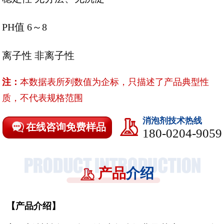
PH值 6～8
离子性
非离子性
注：
本数据表所列数值为企标，只描述了产品典型性
质，不代表规格范围
消泡剂技术热线
在线咨询免费样品
180-0204-9059
产品
介绍
【
产品介绍
】