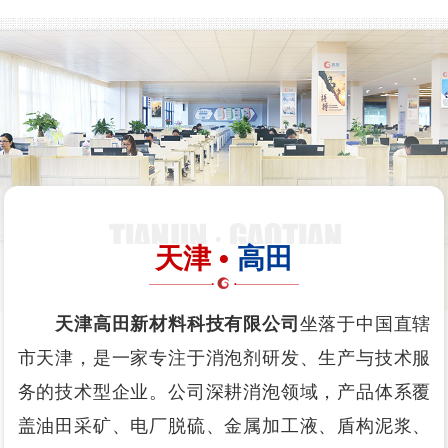
天津 •
高田
天津高田新材料科技有限公司
坐落于中国直辖
市天津，是一家专注于消泡剂研发、生产与技术服
务的技术型企业。公司深耕消泡领域，产品体系覆
盖油田采矿、电厂脱硫、金属加工液、盾构泥浆、