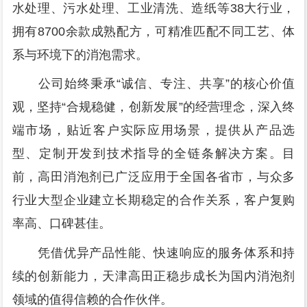
水处理、污水处理、工业清洗、造纸等38大行业，
拥有8700余款成熟配方，可精准匹配不同工艺、体
系与环境下的消泡需求。
公司始终秉承“诚信、专注、共享”的核心价值
观，坚持“合规稳健，创新发展”的经营理念，深入终
端市场，贴近客户实际应用场景，提供从产品选
型、定制开发到技术指导的全链条解决方案。目
前，高田消泡剂已广泛应用于全国各省市，与众多
行业大型企业建立长期稳定的合作关系，客户复购
率高、口碑甚佳。
凭借优异产品性能、快速响应的服务体系和持
续的创新能力，天津高田正稳步成长为国内消泡剂
领域的值得信赖的合作伙伴。