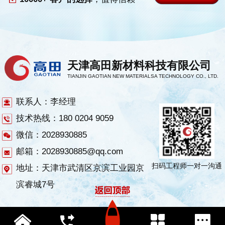
天津高田新材料科技有限公司
TIANJIN GAOTIAN NEW MATERIALSA TECHNOLOGY CO., LTD.
联系人：李经理
技术热线：180 0204 9059
微信：2028930885
邮箱：2028930885@qq.com
扫码工程师一对一沟通
地址：天津市武清区京滨工业园京
滨睿城7号