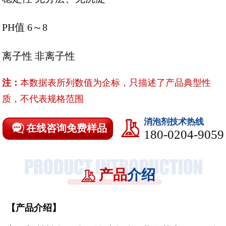
PH值 6～8
离子性
非离子性
注：
本数据表所列数值为企标，只描述了产品典型性
质，不代表规格范围
消泡剂技术热线
在线咨询免费样品
180-0204-9059
产品
介绍
【
产品介绍
】