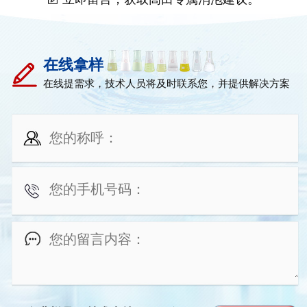
在线拿样
在线提需求，技术人员将及时联系您，并提供解决方案