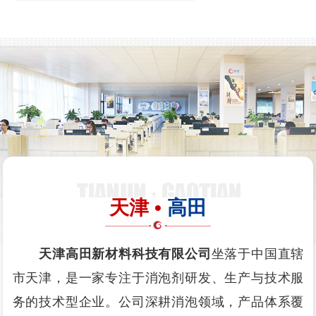
天津 •
高田
天津高田新材料科技有限公司
坐落于中国直辖
市天津，是一家专注于消泡剂研发、生产与技术服
务的技术型企业。公司深耕消泡领域，产品体系覆