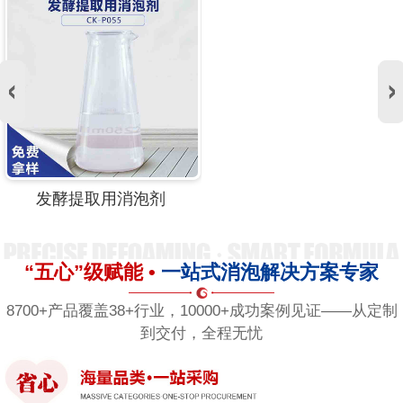
发酵提取用消泡剂
“五心”级赋能 •
一站式消泡解决方案专家
8700+产品覆盖38+行业，10000+成功案例见证——从定制
到交付，全程无忧