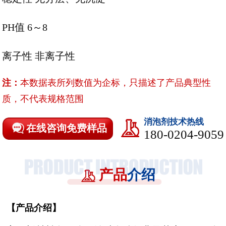
PH值 6～8
离子性
非离子性
注：
本数据表所列数值为企标，只描述了产品典型性
质，不代表规格范围
消泡剂技术热线
在线咨询免费样品
180-0204-9059
产品
介绍
【
产品介绍
】