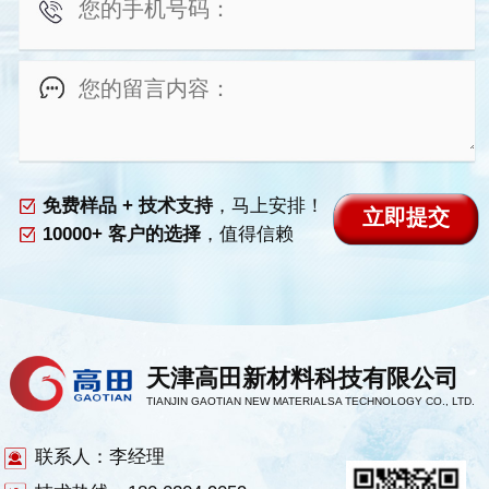
免费样品 + 技术支持
，马上安排！
10000+ 客户的选择
，值得信赖
天津高田新材料科技有限公司
TIANJIN GAOTIAN NEW MATERIALSA TECHNOLOGY CO., LTD.
联系人：李经理