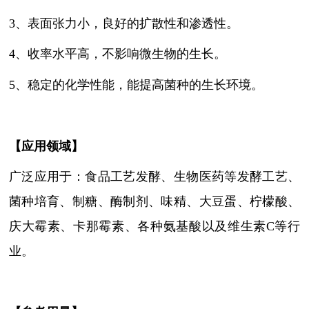
3
、
表面张力小，良好的扩散性和渗透性。
4
、
收率水平高，不影响微生物的生长。
5
、
稳定的化学性能，能提高菌种的生长环境。
【
应用领域
】
广泛应用于：食品工艺发酵、生物医药等发酵工艺、
菌种培育、制糖、酶制剂、味精、大豆蛋、柠檬酸、
庆大霉素、卡那霉素、各种氨基酸以及维生素
C等行
业。