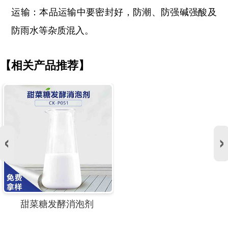
运输：本品运输中要密封好，防潮、防强碱强酸及
防雨水等杂质混入。
【相关产品推荐】
甜菜糖发酵消泡剂