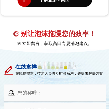
别让泡沫拖慢您的效率！
立即留言，获取高田专属消泡建议。
在线拿样
在线提需求，技术人员将及时联系您，并提供解决方案