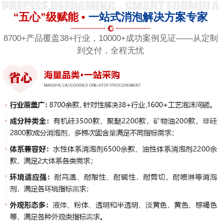
“五心”级赋能 •
一站式消泡解决方案专家
8700+产品覆盖38+行业，10000+成功案例见证——从定制
到交付，全程无忧