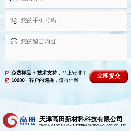
免费样品 + 技术支持
，马上安排！
10000+ 客户的选择
，值得信赖
天津高田新材料科技有限公司
TIANJIN GAOTIAN NEW MATERIALSA TECHNOLOGY CO., LTD.