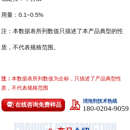
用量：0.1~0.5%
注：本数据表所列数值只描述了本产品典型的性
质，不代表规格范围。
注：
本数据表所列数值为企标，只描述了产品典型性
质，不代表规格范围
消泡剂技术热线
在线咨询免费样品
180-0204-9059