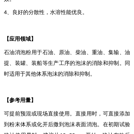
4、良好的分散性，水溶性能优良
。
【
应用领域
】
石油消泡粉用于石油、原油、柴油、重油、集输、油
提、装罐、装船等生产工序的泡沫的消除和抑制。同
时适用于其他体系泡沫的消除和抑制。
【参考用量】
可提前预混或现场直接使用。直接用时
，
可直接添加
到粉末体系或化开后撒到泡沫表面消泡。在初期试验