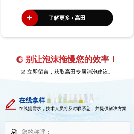
了解更多 • 高田
别让泡沫拖慢您的效率！
立即留言，获取高田专属消泡建议。
在线拿样
在线提需求，技术人员将及时联系您，并提供解决方案