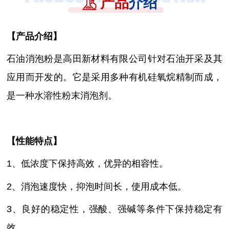
产品
介绍
【
产品介绍
】
石油消泡粉是高田新材料有限公司针对石油开采及其
应用而开发的。它是
采用多种有机硅氧烷精制而成，
是一种水溶性粉末消泡剂。
【性能特点】
1、低浓度下保持高效，优异的相容性
。
2、消泡速度快，抑泡时间长，使用成本低
。
3、良好的稳定性，强酸、强碱等条件下保持稳定有
效
。