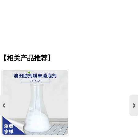
【相关产品推荐】