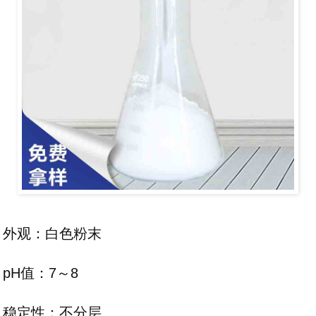
外观：白色粉末
pH值：7～8
稳定性：不分层