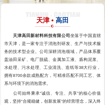
天津 •
高田
天津高田新材料科技有限公司
坐落于中国直辖
市天津，是一家专注于消泡剂研发、生产与技术服
务的技术型企业。公司深耕消泡领域，产品体系覆
盖油田采矿、电厂脱硫、金属加工液、盾构泥浆、
水处理、污水处理、工业清洗、造纸等38大行业，
拥有8700余款成熟配方，可精准匹配不同工艺、体
系与环境下的消泡需求。
公司始终秉承“诚信、专注、共享”的核心价值
观，坚持“合规稳健，创新发展”的经营理念，深入终