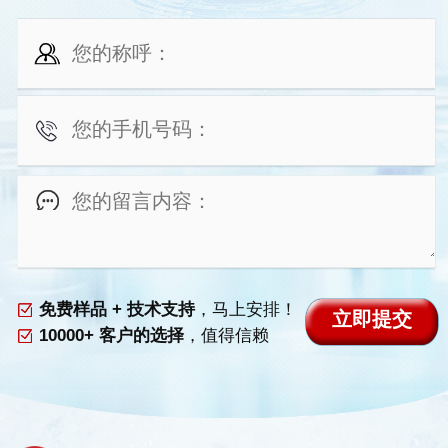
免费样品 + 技术支持
，马上安排！
10000+ 客户的选择
，值得信赖