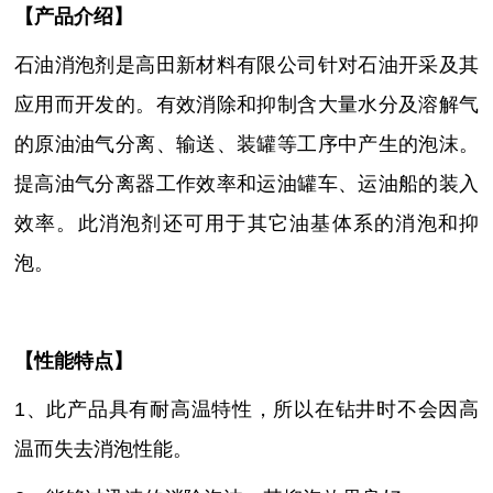
【
产品介绍
】
石油消泡剂是高田新材料有限公司针对石油开采及其
应用而开发的。有效消除和抑制含大量水分及溶解气
的原油油气分离、输送、装罐等工序中产生的泡沫。
提高油气分离器工作效率和运油罐车、运油船的装入
效率。此消泡剂还可用于其它油基体系的消泡和抑
泡。
【性能特点】
1、此产品具有耐高温特性，所以在钻井时不会因高
温而失去消泡性能。