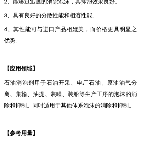
2、能够过迅速的消除泡沫，其抑泡效果良好。
3、具有良好的分散性能和相溶性能。
4、其性能可与进口产品相媲美，而价格更具明显之
优势。
【
应用领域
】
石油消泡剂用于石油开采、电厂石油、原油油气分
离、集输、油提、装罐、装船等生产工序的泡沫的消
除和抑制。同时适用于其他体系泡沫的消除和抑制。
【参考用量】