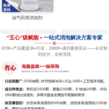
油气田用消泡剂
“五心”级赋能 •
一站式消泡解决方案专家
8700+产品覆盖38+行业，10000+成功案例见证——从定制
到交付，全程无忧