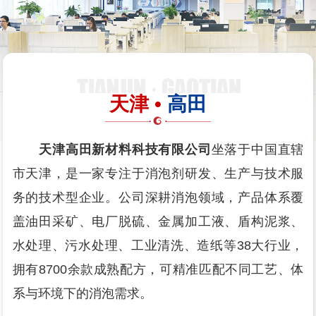
天津 •
高田
天津高田新材料科技有限公司
坐落于中国直辖
市天津，是一家专注于消泡剂研发、生产与技术服
务的技术型企业。公司深耕消泡领域，产品体系覆
盖油田采矿、电厂脱硫、金属加工液、盾构泥浆、
水处理、污水处理、工业清洗、造纸等38大行业，
拥有8700余款成熟配方，可精准匹配不同工艺、体
系与环境下的消泡需求。