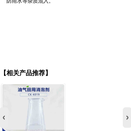
防雨水等杂质混入。
【相关产品推荐】