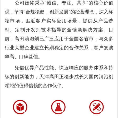
公司始终秉承“诚信、专注、共享”的核心价值
观，坚持“合规稳健，创新发展”的经营理念，深入终
端市场，贴近客户实际应用场景，提供从产品选
型、定制开发到技术指导的全链条解决方案。目
前，高田消泡剂已广泛应用于全国各省市，与众多
行业大型企业建立长期稳定的合作关系，客户复购
率高、口碑甚佳。
凭借优异产品性能、快速响应的服务体系和持
续的创新能力，天津高田正稳步成长为国内消泡剂
领域的值得信赖的合作伙伴。