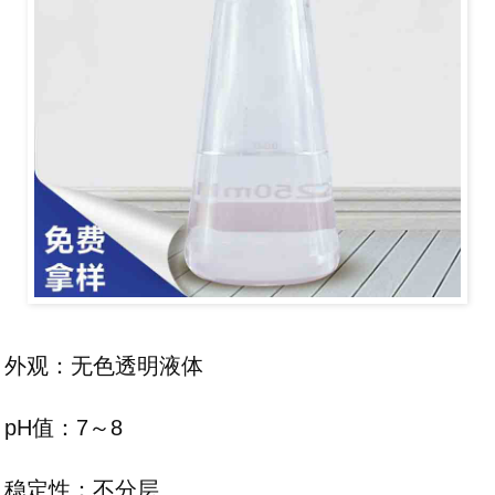
外观：无色透明液体
pH值：7～8
稳定性：不分层