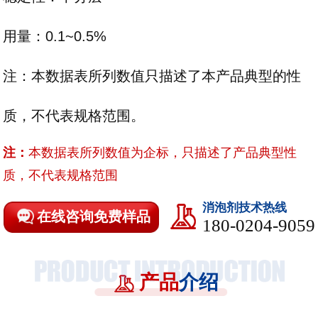
用量：0.1~0.5%
注：本数据表所列数值只描述了本产品典型的性
质，不代表规格范围。
注：
本数据表所列数值为企标，只描述了产品典型性
质，不代表规格范围
消泡剂技术热线
在线咨询免费样品
180-0204-9059
产品
介绍