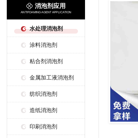
消泡剂应用
ANTIFOAMING AGENT APPLICATION
水处理消泡剂
涂料消泡剂
粘合剂消泡剂
金属加工液消泡剂
纺织消泡剂
造纸消泡剂
印刷消泡剂