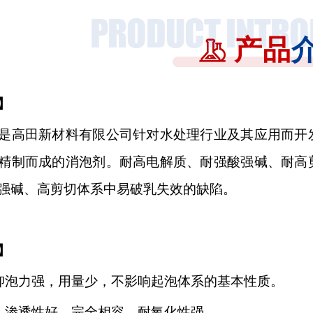
产品
】
是高田新材料有限公司针对水处理行业及其应用而开
精制而成的消泡剂。耐高电解质、耐强酸强碱、耐高
强碱、高剪切体系中易破乳失效的缺陷。
】
抑泡力强，用量少，不影响起泡体系的基本性质。
、渗透性好，完全相容，耐氧化性强。