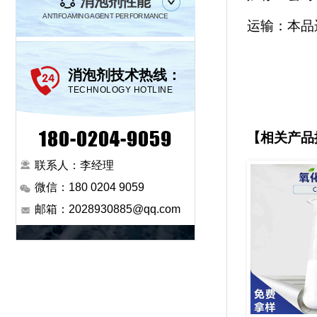
消泡剂性能
ANTIFOAMING AGENT PERFORMANCE
运输：本品
消泡剂技术热线：
TECHNOLOGY HOTLINE
180-0204-9059
【相关产品
联系人：李经理
微信：180 0204 9059
邮箱：2028930885@qq.com