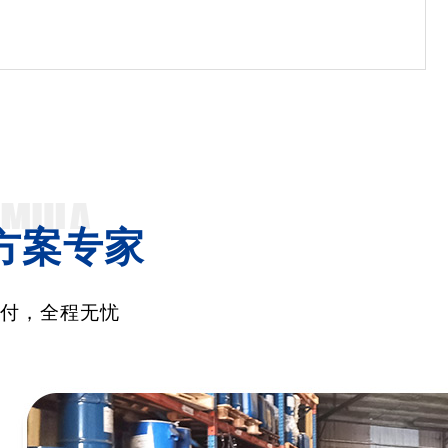
方案专家
交付，全程无忧