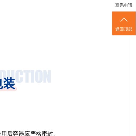
联系电话
返回顶部
包装
使用后容器应严格密封。