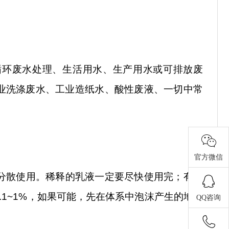
循环废水处理、生活用水、生产用水或可排放废
业洗涤废水、工业造纸水、酸性废液、一切中常
官方微信
的分散使用。稀释的乳液一定要尽快使用完；有些
1~1%，如果可能，先在体系中泡沫产生的地方
QQ咨询