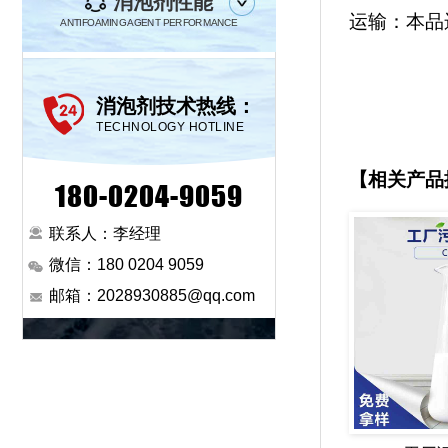
消泡剂性能
运输：本品
ANTIFOAMING AGENT PERFORMANCE
消泡剂技术热线：
TECHNOLOGY HOTLINE
【相关产品
180-0204-9059
联系人：李经理
微信：180 0204 9059
邮箱：2028930885@qq.com