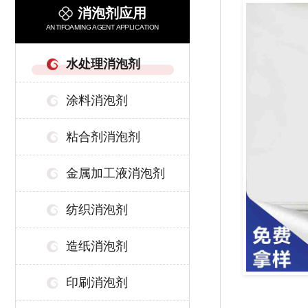
消泡剂应用
ANTIFOAMING AGENT APPLICATION
水处理消泡剂
涂料消泡剂
粘合剂消泡剂
金属加工液消泡剂
纺织消泡剂
造纸消泡剂
印刷消泡剂