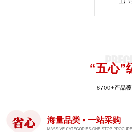
工厂
“五心”
8700+产
海量品类 • 一站采购
MASSIVE CATEGORIES·ONE-STOP PROCUR