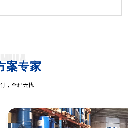
方案专家
交付，全程无忧