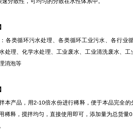
快速分散性，可均匀的分散在水性体系中。
】
：各类循环污水处理、各类循环工业污水、各行业
水处理、化学水处理、工业废水、工业清洗废水、工
理消泡等
】
拌本产品，用
2-10倍水份进行稀释，便于本品完全
用稀释，搅拌均匀，直接使用即可，添加量为总货量0.
。