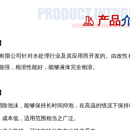
产品
】
有限公司针对水处理行业及其应用而开发的。由改性
能强，相溶性能好，能够液体完全相溶。
】
消除泡沫，能够保持长时间抑泡，在高温的情况下保持
，成本低，适用范围相当之广泛。