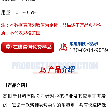
用量：0.1~0.5%
注：
本数据表所列数值为企标，只描述了产品典型性
质，不代表规格范围
消泡剂技术热线
在线咨询免费样品
180-0204-9059
产品
介绍
【
产品介绍
】
高田新材料有限公司针对脱硫行业及其应用而开发
的。它是一款聚硅氧烷类型的消泡剂，
具有快速降低