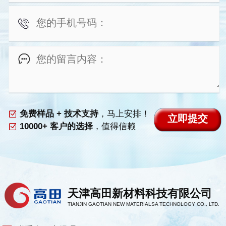
免费样品 + 技术支持
，马上安排！
10000+ 客户的选择
，值得信赖
天津高田新材料科技有限公司
TIANJIN GAOTIAN NEW MATERIALSA TECHNOLOGY CO., LTD.