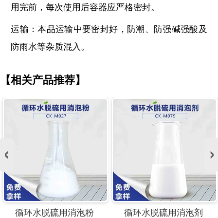
用完前，每次使用后容器应严格密封。
运输：本品运输中要密封好，防潮、防强碱强酸及
防雨水等杂质混入。
【相关产品推荐】
循环水脱硫用消泡粉
循环水脱硫用消泡剂