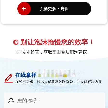
了解更多 • 高田
别让泡沫拖慢您的效率！
立即留言，获取高田专属消泡建议。
在线拿样
在线提需求，技术人员将及时联系您，并提供解决方案