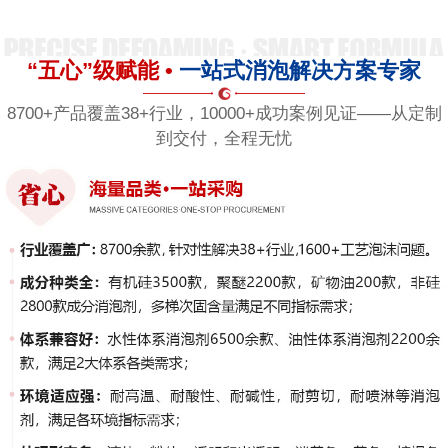
“五心”级赋能 •
一站式消泡解决方案专家
8700+产品覆盖38+行业，10000+成功案例见证——从定制
到交付，全程无忧