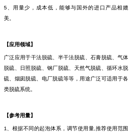
5、用量少，成本低，能够与国外的进口产品相媲
美。
【
应用领域
】
广泛应用于干法脱硫、半干法脱硫、石膏脱硫、气体
脱硫、日照脱硫、钢厂脱硫、天然气脱硫、循环水脱
硫、烟囱脱硫、电厂脱硫等等，用途广泛可适用于各
类脱硫系统。
【参考用量】
1、根据不同的起泡体系，调节使用量,推荐使用范围