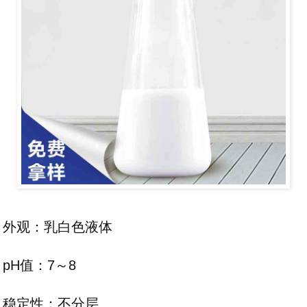
外观：乳白色液体
pH值：7～8
稳定性：不分层