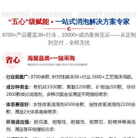
“五心”级赋能 •
一站式消泡解决方案专家
8700+产品覆盖38+行业，10000+成功案例见证——从定制
到交付，全程无忧