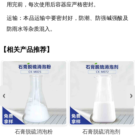
用完前，每次使用后容器应严格密封。
运输：本品运输中要密封好，防潮、防强碱强酸及
防雨水等杂质混入。
【相关产品推荐】
石膏脱硫消泡粉
石膏脱硫消泡剂