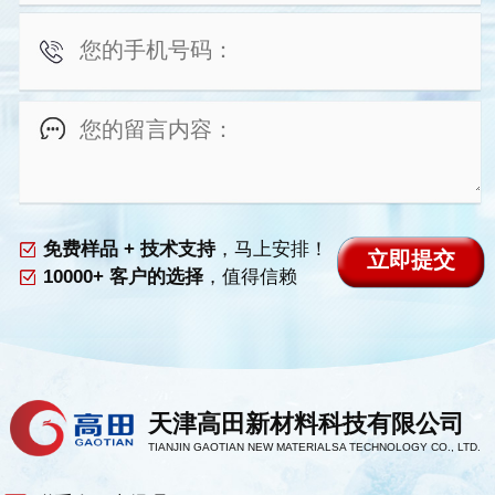
免费样品 + 技术支持
，马上安排！
10000+ 客户的选择
，值得信赖
天津高田新材料科技有限公司
TIANJIN GAOTIAN NEW MATERIALSA TECHNOLOGY CO., LTD.