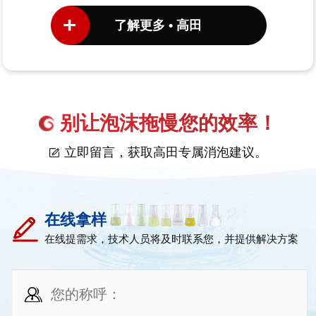
了解更多 • 高田
别让泡沫拖慢您的效率！
立即留言，获取高田专属消泡建议。
在线拿样
在线提需求，技术人员将及时联系您，并提供解决方案