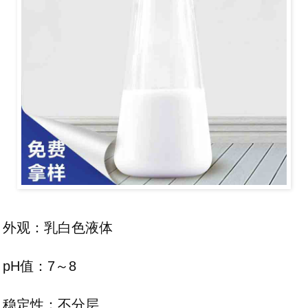
外观：乳白色液体
pH值：7～8
稳定性：不分层