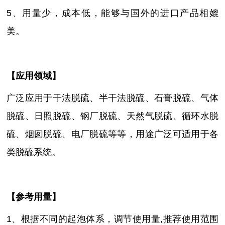
5、用量少，成本低，能够与国外的进口产品相媲
美。
【
应用领域
】
广泛应用于干法脱硫、半干法脱硫、石膏脱硫、气体
脱硫、日照脱硫、钢厂脱硫、天然气脱硫、循环水脱
硫、烟囱脱硫、电厂脱硫等等，用途广泛可适用于各
类脱硫系统。
【参考用量】
1、根据不同的起泡体系，调节使用量,推荐使用范围