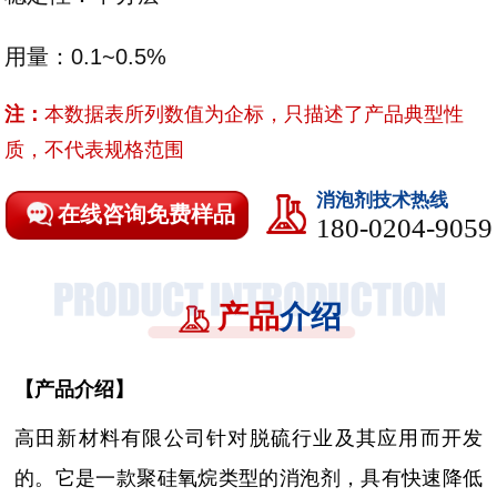
用量：0.1~0.5%
注：
本数据表所列数值为企标，只描述了产品典型性
质，不代表规格范围
消泡剂技术热线
在线咨询免费样品
180-0204-9059
产品
介绍
【
产品介绍
】
高田新材料有限公司针对脱硫行业及其应用而开发
的。它是一款聚硅氧烷类型的消泡剂，
具有快速降低