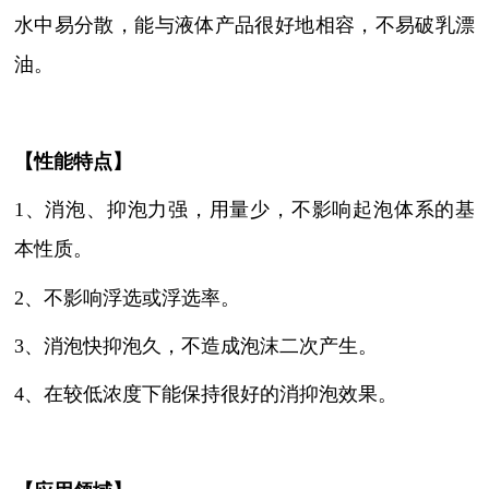
水中易分散，能与液体产品很好地相容，不易破乳漂
油。
【性能特点】
1、消泡、抑泡力强，用量少，不影响起泡体系的基
本性质。
2、不影响浮选或浮选率
。
3、消泡快抑泡久，不造成泡沫二次产生。
4、
在较低浓度下能保持很好的消抑泡效果
。