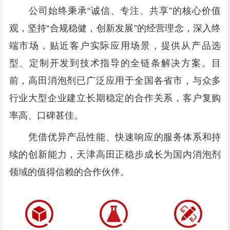
公司始终秉承“诚信、专注、共享”的核心价值
观，坚持“合规稳健，创新发展”的经营理念，深入终
端市场，贴近客户实际应用场景，提供从产品选
型、定制开发到技术指导的全链条解决方案。目
前，高田消泡剂已广泛应用于全国各省市，与众多
行业大型企业建立长期稳定的合作关系，客户复购
率高、口碑甚佳。
凭借优异产品性能、快速响应的服务体系和持
续的创新能力，天津高田正稳步成长为国内消泡剂
领域的值得信赖的合作伙伴。