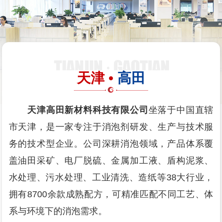
天津 •
高田
天津高田新材料科技有限公司
坐落于中国直辖
市天津，是一家专注于消泡剂研发、生产与技术服
务的技术型企业。公司深耕消泡领域，产品体系覆
盖油田采矿、电厂脱硫、金属加工液、盾构泥浆、
水处理、污水处理、工业清洗、造纸等38大行业，
拥有8700余款成熟配方，可精准匹配不同工艺、体
系与环境下的消泡需求。