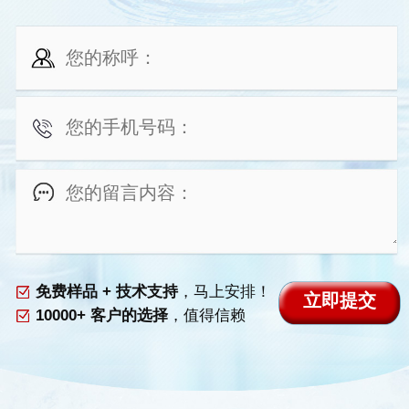
免费样品 + 技术支持
，马上安排！
10000+ 客户的选择
，值得信赖