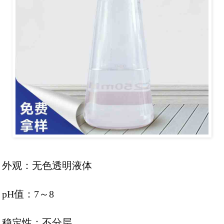
外观：无色透明液体
pH值：7～8
稳定性：不分层