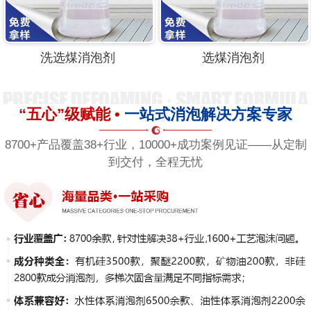
洗选煤消泡剂
选煤消泡剂
“五心”级赋能 •
一站式消泡解决方案专家
8700+产品覆盖38+行业，10000+成功案例见证——从定制
到交付，全程无忧