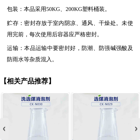
包装：本品采用
50KG、200KG塑料桶装。
贮存：密封存放于室内阴凉、通风、干燥处。未使
用完前，每次使用后容器应严格密封。
运输：本品运输中要密封好，防潮、防强碱强酸及
防雨水等杂质混入。
【相关产品推荐】