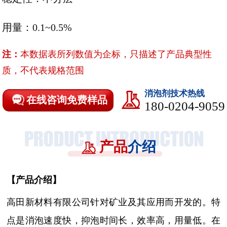
用量：0.1~0.5%
注：
本数据表所列数值为企标，只描述了产品典型性
质，不代表规格范围
消泡剂技术热线
在线咨询免费样品
180-0204-9059
产品
介绍
【
产品介绍
】
高田新材料有限公司针对矿业及其应用而开发的。
特
点是消泡速度快，抑泡时间长，效率高，用量低。在