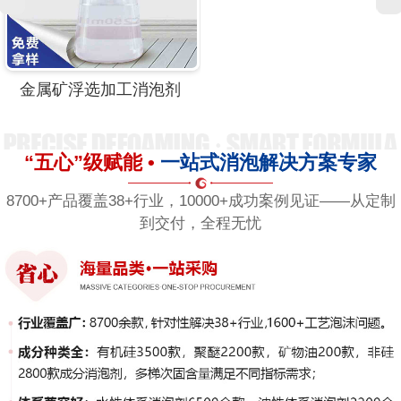
金属矿浮选加工消泡剂
“五心”级赋能 •
一站式消泡解决方案专家
8700+产品覆盖38+行业，10000+成功案例见证——从定制
到交付，全程无忧