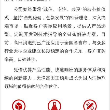
公司始终秉承“诚信、专注、共享”的核心价值
观，坚持“合规稳健，创新发展”的经营理念，深入终
端市场，贴近客户实际应用场景，提供从产品选
型、定制开发到技术指导的全链条解决方案。目
前，高田消泡剂已广泛应用于全国各省市，与众多
行业大型企业建立长期稳定的合作关系，客户复购
率高、口碑甚佳。
凭借优异产品性能、快速响应的服务体系和持
续的创新能力，天津高田正稳步成长为国内消泡剂
领域的值得信赖的合作伙伴。