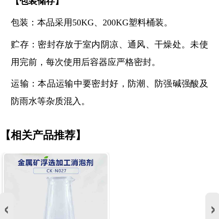
【
包装储存
】
包装：本品采用
50KG、200KG塑料桶装。
贮存：密封存放于室内阴凉、通风、干燥处。未使
用完前，每次使用后容器应严格密封。
运输：本品运输中要密封好，防潮、防强碱强酸及
防雨水等杂质混入。
【相关产品推荐】