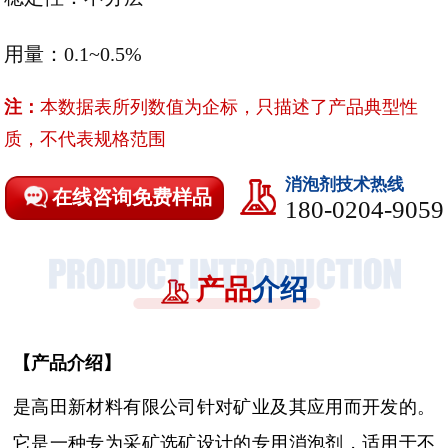
用量：0.1~0.5%
注：
本数据表所列数值为企标，只描述了产品典型性
质，不代表规格范围
消泡剂技术热线
在线咨询免费样品
180-0204-9059
产品
介绍
【
产品介绍
】
是高田新材料有限公司针对矿业及其应用而开发的。
它
是一种专为采矿选矿设计的专用消泡剂，适用于不