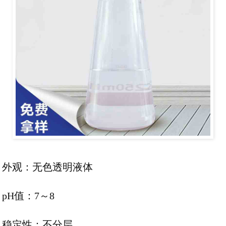
外观：无色透明液体
pH值：7～8
稳定性：不分层