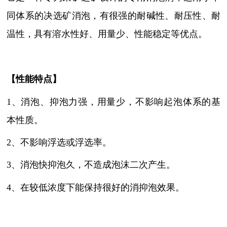
同体系的决选矿消泡，有很强的耐碱性、耐压性、耐
温性，具有溶水性好、用量少、性能稳定等优点。
【性能特点】
1、消泡、抑泡力强，用量少，不影响起泡体系的基
本性质。
2、不影响浮选或浮选率
。
3、消泡快抑泡久，不造成泡沫二次产生。
4、
在较低浓度下能保持很好的消抑泡效果
。