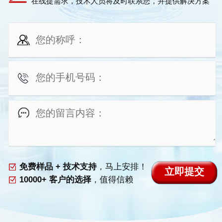
在线提需求，技术人员将及时联系您，并提供解决方案
免费样品 + 技术支持
，马上安排！
10000+ 客户的选择
，值得信赖