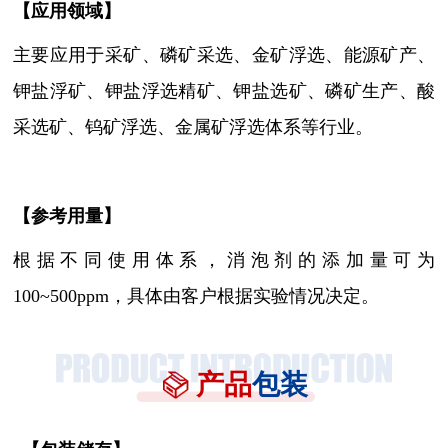
【
应用领域
】
主要应用于采矿、磷矿采选、
金矿浮选
、能源矿产、
钾盐浮矿、钾盐浮选精矿、钾盐选矿、磷矿生产、酸
采选矿、钨矿浮选、金属矿浮选体系等行业。
【参考用量】
根据不同使用体系，消泡剂的添加量可为
100~500ppm，具体由客户根据实验情况决定。
产品
包装