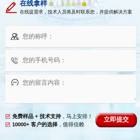
在线拿样
在线提需求，技术人员将及时联系您，并提供解决方案
免费样品 + 技术支持
，马上安排！
10000+ 客户的选择
，值得信赖