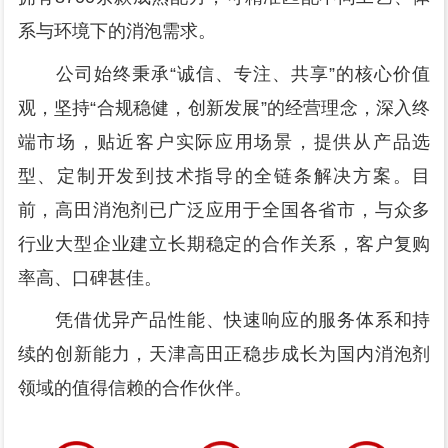
系与环境下的消泡需求。
公司始终秉承“诚信、专注、共享”的核心价值
观，坚持“合规稳健，创新发展”的经营理念，深入终
端市场，贴近客户实际应用场景，提供从产品选
型、定制开发到技术指导的全链条解决方案。目
前，高田消泡剂已广泛应用于全国各省市，与众多
行业大型企业建立长期稳定的合作关系，客户复购
率高、口碑甚佳。
凭借优异产品性能、快速响应的服务体系和持
续的创新能力，天津高田正稳步成长为国内消泡剂
领域的值得信赖的合作伙伴。