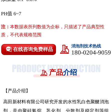
PH值 6~7
注：
本数据表所列数值为企标，只描述了产品典型性
质，不代表规格范围
消泡剂技术热线
在线咨询免费样品
180-0204-9059
产品
介绍
【产品介绍】
高田新材料有限公司研究开发的水性乳白色聚醚消泡
剂，是由聚硅氧烷、乳化剂、分散剂及稳定剂等组