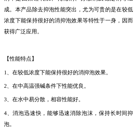
成。本产品除去抑泡性能突出，尤为可贵的是在较低
浓度下能保持很好的消抑泡效果等特性于一身，因而
获得广泛应用。
【性能特点】
1、在较低浓度下能保持很好的消抑泡效果。
2、在中高温强碱条件下性能优良。
3、在水中易分散，相容性能好。
4、消泡迅速快，能够迅速消除泡沫，保持长时间抑
泡。