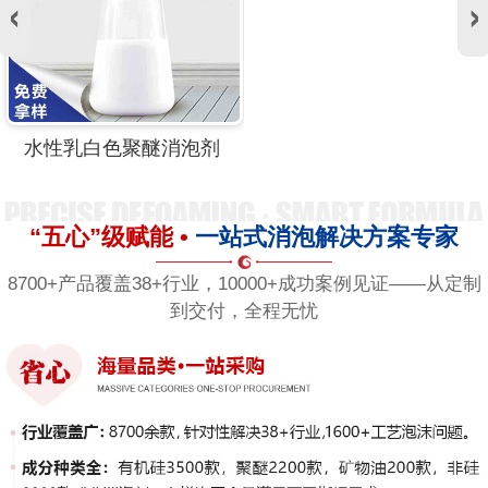
水性乳白色聚醚消泡剂
“五心”级赋能 •
一站式消泡解决方案专家
8700+产品覆盖38+行业，10000+成功案例见证——从定制
到交付，全程无忧