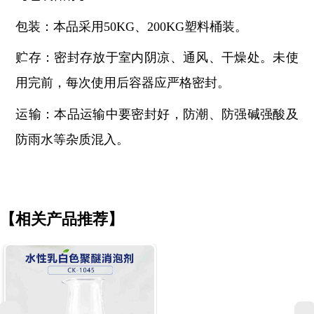
包装：本品采用
50KG、200KG塑料桶装。
贮存：密封存放于室内阴凉、通风、干燥处。未使
用完前，每次使用后容器应严格密封。
运输：本品运输中要密封好，防潮、防强碱强酸及
防雨水等杂质混入。
【相关产品推荐】