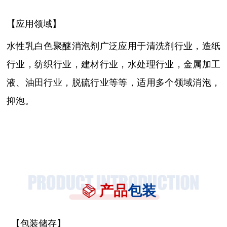
【应用领域】
水性乳白色聚醚消泡剂广泛应用于清洗剂行业，造纸
行业，纺织行业，建材行业，水处理行业，金属加工
液、油田行业，脱硫行业等等，适用多个领域消泡，
抑泡。
产品
包装
【包装储存】