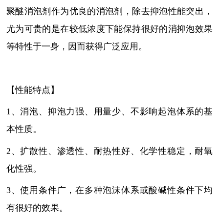
聚醚消泡剂作为优良的消泡剂，除去抑泡性能突出，
尤为可贵的是在较低浓度下能保持很好的消抑泡效果
等特性于一身，因而获得广泛应用。
【性能特点】
1、消泡、抑泡力强、用量少、不影响起泡体系的基
本性质。
2、扩散性、渗透性、耐热性好、化学性稳定，耐氧
化性强。
3、使用条件广，在多种泡沫体系或酸碱性条件下均
有很好的效果。