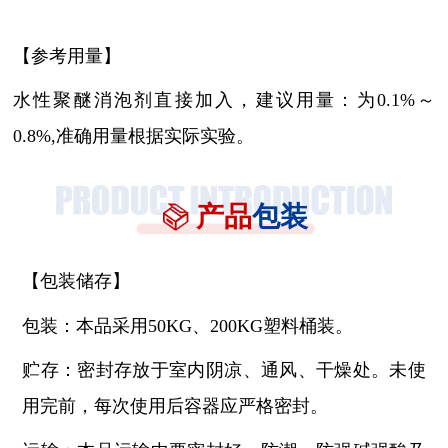
【参考用量】
水性聚醚消泡剂直接加入，建议用量：为
0.1%～
0.8%,准确用量根据实际实验。
产品
包装
【包装储存】
包装：本品采用
50KG、200KG塑料桶装。
贮存：密封存放于室内阴凉、通风、干燥处。未使
用完前，每次使用后容器应严格密封。