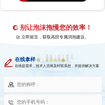
别让泡沫拖慢您的效率！
立即留言，获取高田专属消泡建议。
在线拿样
在线提需求，技术人员将及时联系您，并提供解决方案