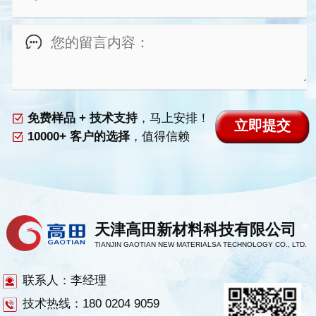
免费样品 + 技术支持
，马上安排！
10000+ 客户的选择
，值得信赖
天津高田新材料科技有限公司
TIANJIN GAOTIAN NEW MATERIALSA TECHNOLOGY CO., LTD.
联系人：李经理
技术热线：180 0204 9059