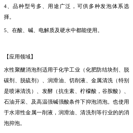
4、品种型号多、用途广泛，可供多种发泡体系选
择。
5、在酸、碱、电解质及硬水中都能使用。
【应用领域】
水性聚醚消泡剂适用于化学工业（化肥防结块剂、脱
碳剂、脱硫剂）、润滑油、切削液、金属清洗（特别
是喷淋清洗）、发酵（抗生素、柠檬酸，谷胺酸）、
石油开采、及高温强碱强酸条件下抑泡消泡。也使用
于水溶性金属一削液，润滑油、清洗剂等行业的的消
泡抑泡。