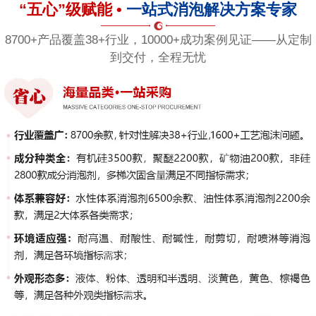
“五心”级赋能 •
一站式消泡解决方案专家
8700+产品覆盖38+行业，10000+成功案例见证——从定制
到交付，全程无忧