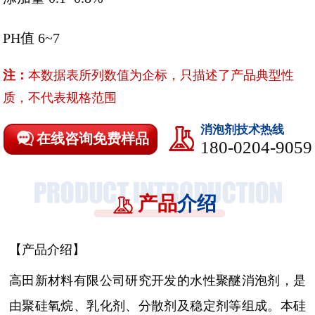
PH值 6~7
注：
本数据表所列数值为企标，只描述了产品典型性
质，不代表规格范围
消泡剂技术热线
在线咨询免费样品
180-0204-9059
产品
介绍
【产品介绍】
高田新材料有限公司研究开发的水性聚醚消泡剂，是
由聚硅氧烷、乳化剂、分散剂及稳定剂等组成。本硅