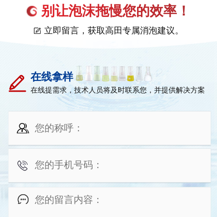
别让泡沫拖慢您的效率！
立即留言，获取高田专属消泡建议。
在线拿样
在线提需求，技术人员将及时联系您，并提供解决方案