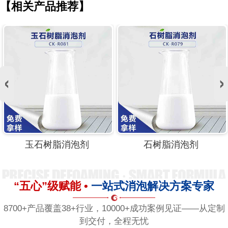
【相关产品推荐】
玉石树脂消泡剂
石树脂消泡剂
“五心”级赋能 •
一站式消泡解决方案专家
8700+产品覆盖38+行业，10000+成功案例见证——从定制
到交付，全程无忧