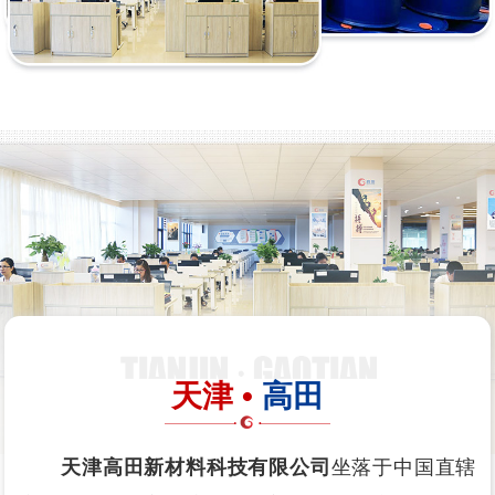
天津 •
高田
天津高田新材料科技有限公司
坐落于中国直辖