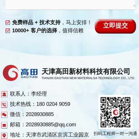
免费样品 + 技术支持
，马上安排！
10000+ 客户的选择
，值得信赖
天津高田新材料科技有限公司
TIANJIN GAOTIAN NEW MATERIALSA TECHNOLOGY CO., LTD.
联系人：李经理
技术热线：180 0204 9059
微信：2028930885
邮箱：2028930885@qq.com
扫码工程师一对一沟通
地址：天津市武清区京滨工业园京