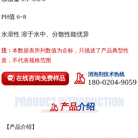
PH值 6~8
水溶性 溶于水中、分散性能优异
注：
本数据表所列数值为企标，只描述了产品典型性
质，不代表规格范围
消泡剂技术热线
在线咨询免费样品
180-0204-9059
产品
介绍
【产品介绍】