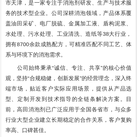
市天津，是一家专注于消泡剂研发、生产与技术服
务的技术型企业。公司深耕消泡领域，产品体系覆
盖油田采矿、电厂脱硫、金属加工液、盾构泥浆、
水处理、污水处理、工业清洗、造纸等38大行业，
拥有8700余款成熟配方，可精准匹配不同工艺、体
系与环境下的消泡需求。
公司始终秉承“诚信、专注、共享”的核心价值
观，坚持“合规稳健，创新发展”的经营理念，深入终
端市场，贴近客户实际应用场景，提供从产品选
型、定制开发到技术指导的全链条解决方案。目
前，高田消泡剂已广泛应用于全国各省市，与众多
行业大型企业建立长期稳定的合作关系，客户复购
率高、口碑甚佳。