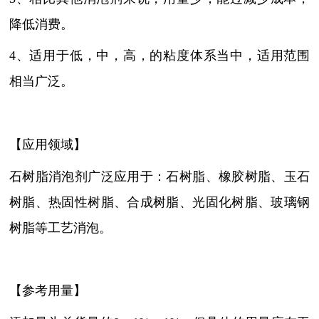
降低消费。
4、适用于低，中，高，的粘度体系当中，适用范围
相当广泛。
【应用领域】
石树脂消泡剂广泛应用于：石树脂、橡胶树脂、玉石
树脂、热固性树脂、合成树脂、光固化树脂、玻璃钢
树脂等工艺消泡。
【参考用量】