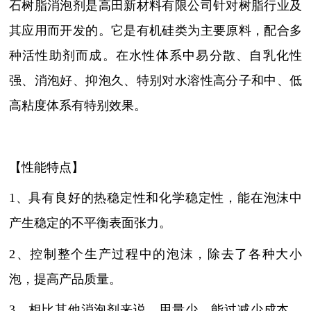
石树脂消泡剂是高田新材料有限公司针对树脂行业及
其应用而开发的。它是
有机硅类
为主要原料，配合多
种活性助剂而成。在水性体系中易分散、自乳化性
强、消泡好、抑泡久、特别对水溶性高分子和中、低
高粘度体系有特别效果。
【性能特点】
1、具有良好的热稳定性和化学稳定性，能在泡沫中
产生稳定的不平衡表面张力。
2、控制整个生产过程中的泡沫，除去了各种大小
泡，提高产品质量。
3、相比其他消泡剂来说，用量少，能过减少成本，