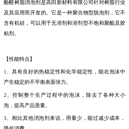
酚醛树脂消泡剂是高田新材料有限公司针对树脂行业
及其应用而开发的。它
是一种聚合物型脱泡剂，它不
含有机硅，可以用于无溶剂和溶剂型不饱和聚酯及胶
粘剂
。
【性能特点】
1、具有良好的热稳定性和化学稳定性，能在泡沫中
产生稳定的不平衡表面张力。
2、控制整个生产过程中的泡沫，除去了各种大小
泡，提高产品质量。
3、相比其他消泡剂来说，用量少，能过减少成本，
降低消费。