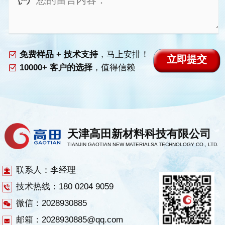
免费样品 + 技术支持
，马上安排！
10000+ 客户的选择
，值得信赖
天津高田新材料科技有限公司
TIANJIN GAOTIAN NEW MATERIALSA TECHNOLOGY CO., LTD.
联系人：李经理
技术热线：180 0204 9059
微信：2028930885
邮箱：2028930885@qq.com