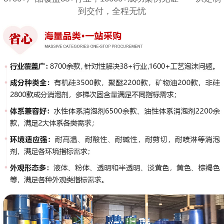
到交付，全程无忧