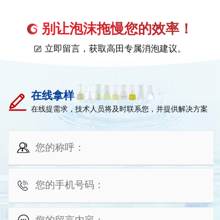
别让泡沫拖慢您的效率！
立即留言，获取高田专属消泡建议。
在线拿样
在线提需求，技术人员将及时联系您，并提供解决方案