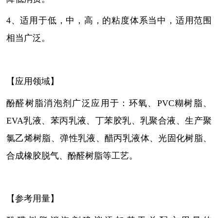
4、适用于低，中，高，的粘度体系当中，适用范围
相当广泛。
【应用领域】
酚醛树脂消泡剂广泛应用于：环氧、
PVC糊树脂、
EVA乳液、苯丙乳液、丁苯胶乳、乳聚合液、生产聚
氯乙烯树脂、弹性乳液、醋丙乳液体、光固化树脂、
合成橡胶脱气、酚醛树脂等工艺。
【参考用量】