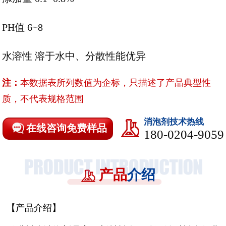
PH值 6~8
水溶性 溶于水中、分散性能优异
注：
本数据表所列数值为企标，只描述了产品典型性
质，不代表规格范围
消泡剂技术热线
在线咨询免费样品
180-0204-9059
产品
介绍
【产品介绍】