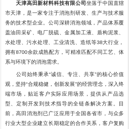
天津高田新材料科技有限公司
坐落于中国直辖
市天津，是一家专注于消泡剂研发、生产与技术服
务的技术型企业。公司深耕消泡领域，产品体系覆
盖油田采矿、电厂脱硫、金属加工液、盾构泥浆、
水处理、污水处理、工业清洗、造纸等38大行业，
拥有8700余款成熟配方，可精准匹配不同工艺、体
系与环境下的消泡需求。
公司始终秉承“诚信、专注、共享”的核心价值
观，坚持“合规稳健，创新发展”的经营理念，深入终
端市场，贴近客户实际应用场景，提供从产品选
型、定制开发到技术指导的全链条解决方案。目
前，高田消泡剂已广泛应用于全国各省市，与众多
行业大型企业建立长期稳定的合作关系，客户复购