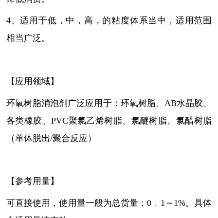
4、适用于低，中，高，的粘度体系当中，适用范围
相当广泛。
【应用领域】
环氧树脂消泡剂广泛应用于：环氧树脂、
AB水晶胶、
各类橡胶、PVC聚氯乙烯树脂、氯醚树脂、氯醋树脂
（单体脱出/聚合反应）
【参考用量】
可直接使用，使用量一般为总货量：
0﹒1～1%。具体