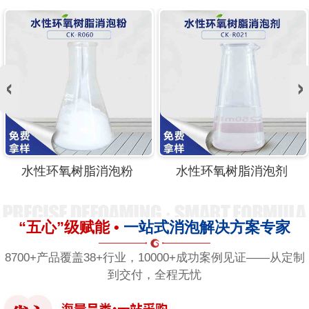
水性环氧树脂消泡粉
水性环氧树脂消泡剂
“五心”级赋能 •
一站式消泡解决方案专家
8700+产品覆盖38+行业，10000+成功案例见证——从定制
到交付，全程无忧