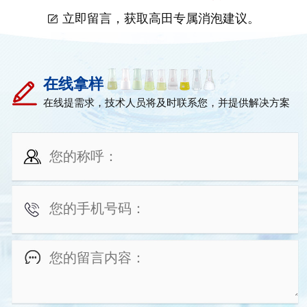
立即留言，获取高田专属消泡建议。
在线拿样
在线提需求，技术人员将及时联系您，并提供解决方案