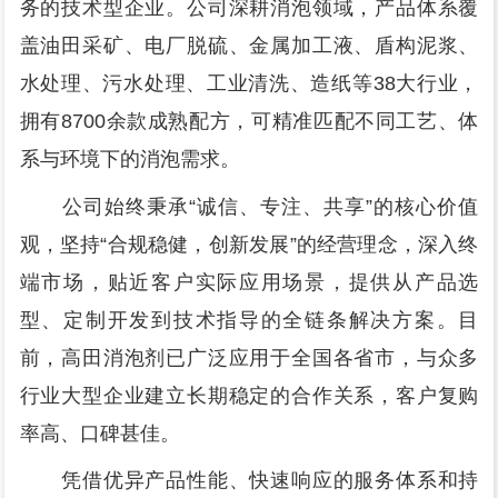
务的技术型企业。公司深耕消泡领域，产品体系覆
盖油田采矿、电厂脱硫、金属加工液、盾构泥浆、
水处理、污水处理、工业清洗、造纸等38大行业，
拥有8700余款成熟配方，可精准匹配不同工艺、体
系与环境下的消泡需求。
公司始终秉承“诚信、专注、共享”的核心价值
观，坚持“合规稳健，创新发展”的经营理念，深入终
端市场，贴近客户实际应用场景，提供从产品选
型、定制开发到技术指导的全链条解决方案。目
前，高田消泡剂已广泛应用于全国各省市，与众多
行业大型企业建立长期稳定的合作关系，客户复购
率高、口碑甚佳。
凭借优异产品性能、快速响应的服务体系和持