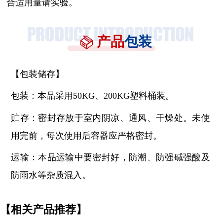
合适用量请实验。
产品
包装
【包装储存】
包装：本品采用
50KG、200KG塑料桶装。
贮存：密封存放于室内阴凉、通风、干燥处。未使
用完前，每次使用后容器应严格密封。
运输：本品运输中要密封好，防潮、防强碱强酸及
防雨水等杂质混入。
【相关产品推荐】