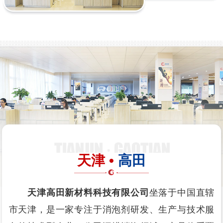
天津 •
高田
天津高田新材料科技有限公司
坐落于中国直辖
市天津，是一家专注于消泡剂研发、生产与技术服