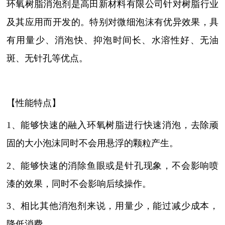
环氧树脂消泡剂是高田新材料有限公司针对树脂行业
及其应用而开发的。特别对微细泡沫有优异效果，具
有用量少、消泡快、抑泡时间长、水溶性好、无油
斑、无针孔等优点。
【性能特点】
1、能够快速的融入环氧树脂进行快速消泡，去除顽
固的大小泡沫同时不会用悬浮的颗粒产生。
2、能够快速的消除鱼眼或是针孔现象，不会影响喷
漆的效果，同时不会影响后续操作。
3、相比其他消泡剂来说，用量少，能过减少成本，
降低消费。