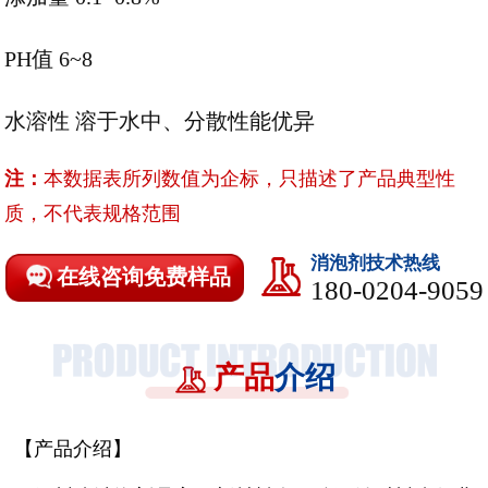
PH值 6~8
水溶性 溶于水中、分散性能优异
注：
本数据表所列数值为企标，只描述了产品典型性
质，不代表规格范围
消泡剂技术热线
在线咨询免费样品
180-0204-9059
产品
介绍
【产品介绍】