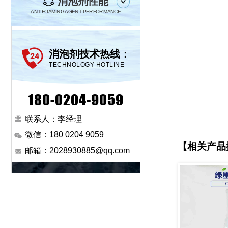
消泡剂性能
ANTIFOAMING AGENT PERFORMANCE
消泡剂技术热线：
TECHNOLOGY HOTLINE
180-0204-9059
联系人：李经理
微信：180 0204 9059
【相关产品
邮箱：2028930885@qq.com