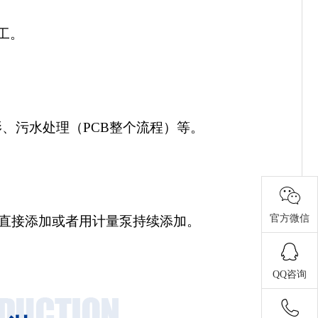
工。
影、污水处理（PCB整个流程）等。
官方微信
也可直接添加或者用计量泵持续添加。
QQ咨询