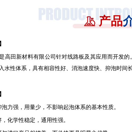
产品
】
是高田新材料有限公司针对线路板及其应用而开发的
入水性体系，具有相容性好、消泡速度快、抑泡时间
】
抑泡力强，用量少，不影响起泡体系的基本性质。
好，化学性稳定，通用性强。