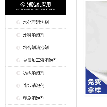
消泡剂应用
ANTIFOAMING AGENT APPLICATION
水处理消泡剂
涂料消泡剂
粘合剂消泡剂
金属加工液消泡剂
纺织消泡剂
造纸消泡剂
印刷消泡剂