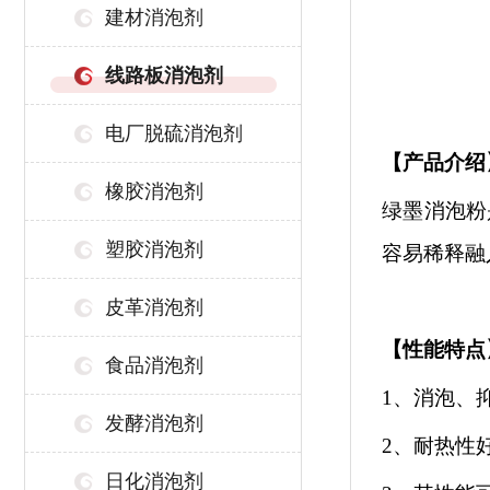
建材消泡剂
线路板消泡剂
电厂脱硫消泡剂
【
产品介绍
橡胶消泡剂
绿墨消泡粉
塑胶消泡剂
容易稀释融
皮革消泡剂
【性能特点
食品消泡剂
1、消泡、
发酵消泡剂
2、耐热性
日化消泡剂