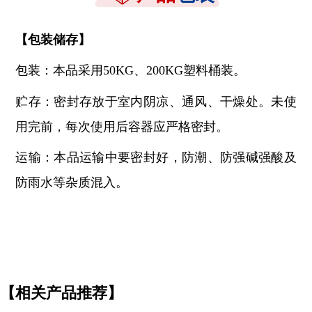
【
包装储存
】
包装：本品采用
50KG、200KG塑料桶装。
贮存：密封存放于室内阴凉、通风、干燥处。未使
用完前，每次使用后容器应严格密封。
运输：本品运输中要密封好，防潮、防强碱强酸及
防雨水等杂质混入。
【相关产品推荐】