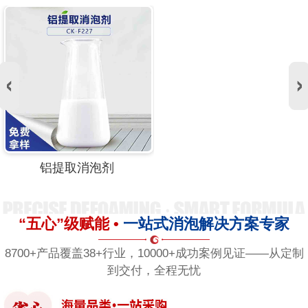
铝提取消泡剂
“五心”级赋能 •
一站式消泡解决方案专家
8700+产品覆盖38+行业，10000+成功案例见证——从定制
到交付，全程无忧