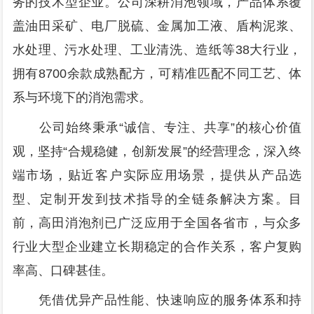
务的技术型企业。公司深耕消泡领域，产品体系覆
盖油田采矿、电厂脱硫、金属加工液、盾构泥浆、
水处理、污水处理、工业清洗、造纸等38大行业，
拥有8700余款成熟配方，可精准匹配不同工艺、体
系与环境下的消泡需求。
公司始终秉承“诚信、专注、共享”的核心价值
观，坚持“合规稳健，创新发展”的经营理念，深入终
端市场，贴近客户实际应用场景，提供从产品选
型、定制开发到技术指导的全链条解决方案。目
前，高田消泡剂已广泛应用于全国各省市，与众多
行业大型企业建立长期稳定的合作关系，客户复购
率高、口碑甚佳。
凭借优异产品性能、快速响应的服务体系和持