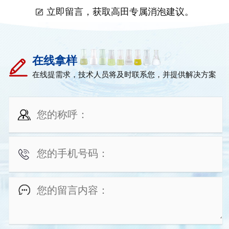
立即留言，获取高田专属消泡建议。
在线拿样
在线提需求，技术人员将及时联系您，并提供解决方案