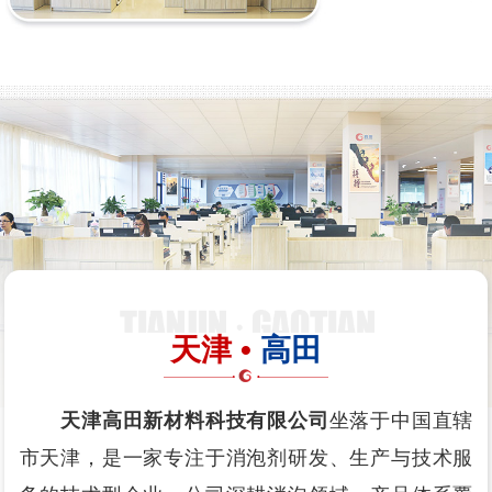
天津 •
高田
天津高田新材料科技有限公司
坐落于中国直辖
市天津，是一家专注于消泡剂研发、生产与技术服