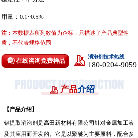
用量：0.1~0.5%
注：
本数据表所列数值为企标，只描述了产品典型性
质，不代表规格范围
消泡剂技术热线
在线咨询免费样品
180-0204-9059
产品
介绍
【
产品介绍
】
铝提取消泡剂是高田新材料有限公司针对金属加工液
及其应用而开发的。它
是以聚醚为主要原料，配合多