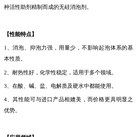
种活性助剂精制而成的无硅消泡剂
。
【性能特点】
1、
消泡、抑泡力强，用量少，不影响起泡体系的基
本性质
。
2、耐热性好，化学性稳定，适用于多个领域。
3、在酸、碱、盐、电解质及硬水中都能使用。
4、其性能可与进口产品相媲美，而价格更具明显之
优势。