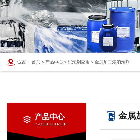
位置：
首页
>
产品中心
>
消泡剂应用
>
金属加工液消泡剂
金属
产品中心
PRODUCT CENTER