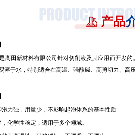
产品
】
是高田新材料有限公司针对切削液及其应用而开发的
易溶于水，特别适合在高温、强酸碱、高剪切力、高
】
抑泡力强，用量少，不影响起泡体系的基本性质
。
好，化学性稳定，适用于多个领域。