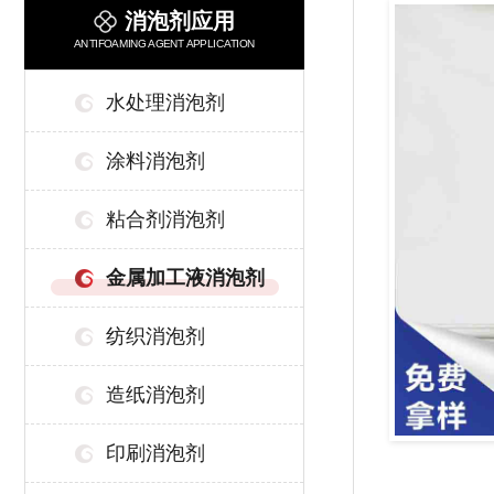
消泡剂应用
ANTIFOAMING AGENT APPLICATION
水处理消泡剂
涂料消泡剂
粘合剂消泡剂
金属加工液消泡剂
纺织消泡剂
造纸消泡剂
印刷消泡剂