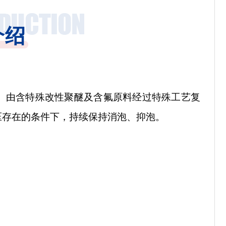
介绍
。由含特殊改性聚醚及含氟原料经过特殊工艺复
压存在的条件下，持续保持消泡、抑泡。