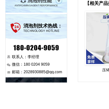
消泡剂性能
【相关产品
ANTIFOAMING AGENT PERFORMANCE
消泡剂技术热线：
TECHNOLOGY HOTLINE
180-0204-9059
联系人：李经理
微信：180 0204 9059
压
邮箱：2028930885@qq.com