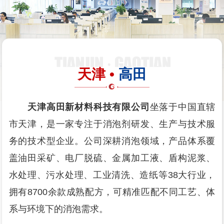
天津 •
高田
天津高田新材料科技有限公司
坐落于中国直辖
市天津，是一家专注于消泡剂研发、生产与技术服
务的技术型企业。公司深耕消泡领域，产品体系覆
盖油田采矿、电厂脱硫、金属加工液、盾构泥浆、
水处理、污水处理、工业清洗、造纸等38大行业，
拥有8700余款成熟配方，可精准匹配不同工艺、体
系与环境下的消泡需求。