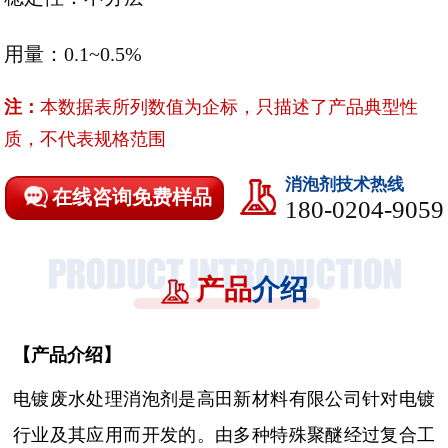
用量：0.1~0.5%
注：
本数据表所列数值为企标，只描述了产品典型性
质，不代表规格范围
消泡剂技术热线
在线咨询免费样品
180-0204-9059
产品
介绍
【
产品介绍
】
电镀废水处理消泡剂是高田新材料有限公司针对电镀
行业及其应用而开发的。
由多种特殊聚醚经过复合工