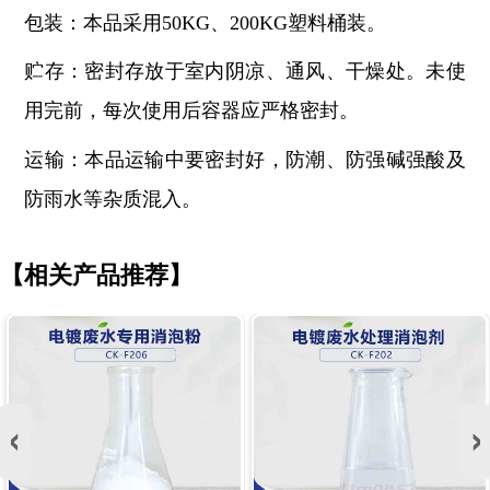
包装：本品采用
50KG、200KG塑料桶装。
贮存：密封存放于室内阴凉、通风、干燥处。未使
用完前，每次使用后容器应严格密封。
运输：本品运输中要密封好，防潮、防强碱强酸及
防雨水等杂质混入。
【相关产品推荐】