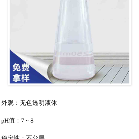
外观：无色透明液体
pH值：7～8
稳定性：不分层