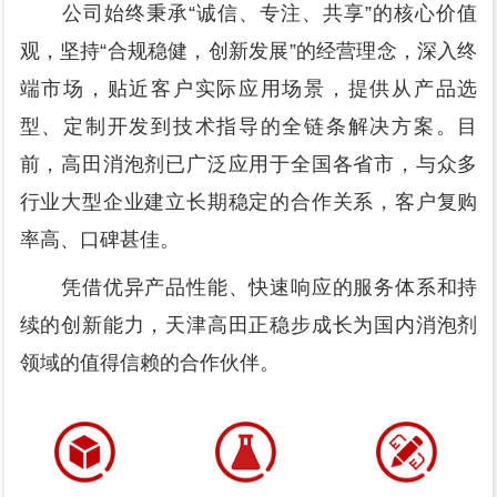
公司始终秉承“诚信、专注、共享”的核心价值
观，坚持“合规稳健，创新发展”的经营理念，深入终
端市场，贴近客户实际应用场景，提供从产品选
型、定制开发到技术指导的全链条解决方案。目
前，高田消泡剂已广泛应用于全国各省市，与众多
行业大型企业建立长期稳定的合作关系，客户复购
率高、口碑甚佳。
凭借优异产品性能、快速响应的服务体系和持
续的创新能力，天津高田正稳步成长为国内消泡剂
领域的值得信赖的合作伙伴。