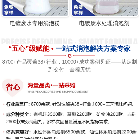
电镀废水专用消泡粉
电镀废水处理消泡剂
“五心”级赋能 •
一站式消泡解决方案专家
8700+产品覆盖38+行业，10000+成功案例见证——从定制
到交付，全程无忧