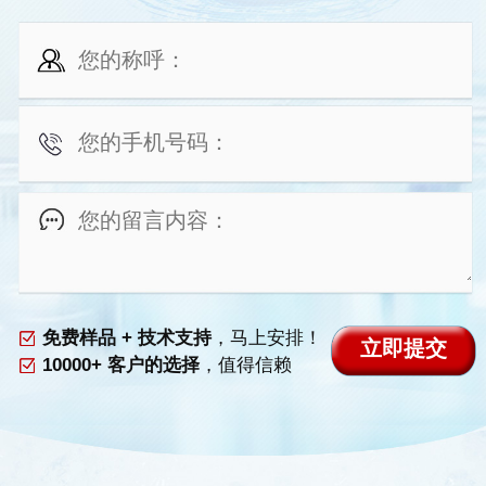
免费样品 + 技术支持
，马上安排！
10000+ 客户的选择
，值得信赖