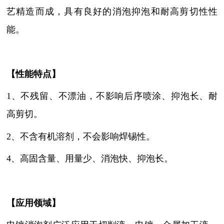
艺精造而成，具有良好的消泡抑泡和耐高剪切性性
能。
【性能特点】
1、不残留、不漂油
，
不影响后序喷涂、抑泡长、耐
高剪切
。
2、不含有机溶剂，不会影响焊锡性
。
4、高固含量、用量少、消泡快、抑泡长
。
【
应用领域
】