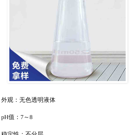
外观：无色透明液体
pH值：7～8
稳定性：不分层