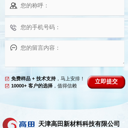
免费样品 + 技术支持
，马上安排！
10000+ 客户的选择
，值得信赖
天津高田新材料科技有限公司