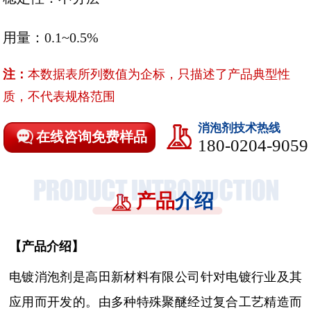
用量：0.1~0.5%
注：
本数据表所列数值为企标，只描述了产品典型性
质，不代表规格范围
消泡剂技术热线
在线咨询免费样品
180-0204-9059
产品
介绍
【
产品介绍
】
电镀消泡剂是高田新材料有限公司针对电镀行业及其
应用而开发的。
由多种特殊聚醚经过复合工艺精造而