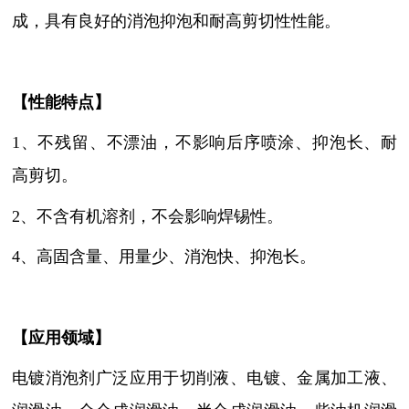
成，具有良好的消泡抑泡和耐高剪切性性能。
【性能特点】
1、不残留、不漂油
，
不影响后序喷涂、抑泡长、耐
高剪切
。
2、不含有机溶剂，不会影响焊锡性
。
4、高固含量、用量少、消泡快、抑泡长
。
【
应用领域
】
电镀消泡剂
广泛应用于切削液、电镀、金属加工液、