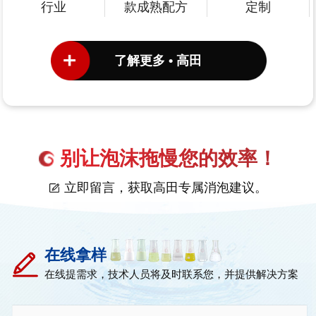
行业
款成熟配方
定制
了解更多 • 高田
别让泡沫拖慢您的效率！
立即留言，获取高田专属消泡建议。
在线拿样
在线提需求，技术人员将及时联系您，并提供解决方案