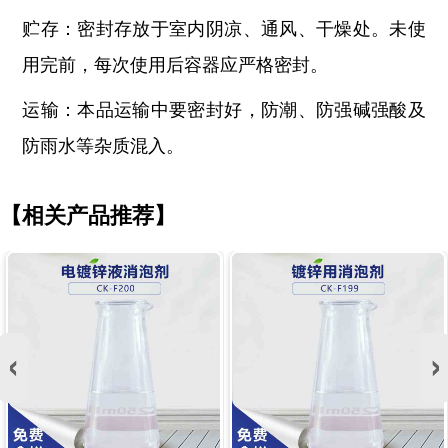
贮存：密封存放于室内阴凉、通风、干燥处。未使
用完前，每次使用后容器应严格密封。
运输：本品运输中要密封好，防潮、防强碱强酸及
防雨水等杂质混入。
【相关产品推荐】