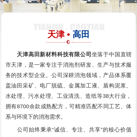
天津 •
高田
天津高田新材料科技有限公司
坐落于中国直辖
市天津，是一家专注于消泡剂研发、生产与技术服
务的技术型企业。公司深耕消泡领域，产品体系覆
盖油田采矿、电厂脱硫、金属加工液、盾构泥浆、
水处理、污水处理、工业清洗、造纸等38大行业，
拥有8700余款成熟配方，可精准匹配不同工艺、体
系与环境下的消泡需求。
公司始终秉承“诚信、专注、共享”的核心价值