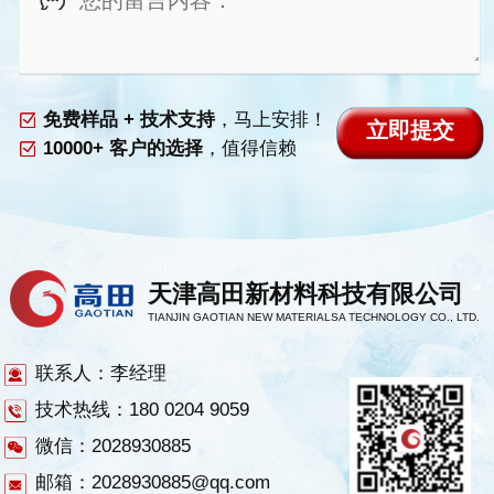
免费样品 + 技术支持
，马上安排！
10000+ 客户的选择
，值得信赖
天津高田新材料科技有限公司
TIANJIN GAOTIAN NEW MATERIALSA TECHNOLOGY CO., LTD.
联系人：李经理
技术热线：180 0204 9059
微信：2028930885
邮箱：2028930885@qq.com