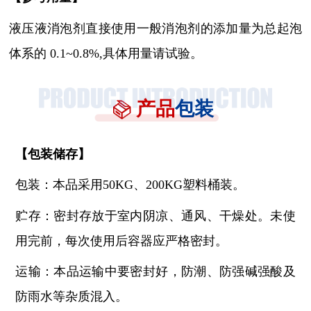
液压液消泡剂直接使用一般消泡剂的添加量为总起泡
体系的
0.1~0.8%,具体用量请试验。
产品
包装
【
包装储存
】
包装：本品采用
50KG、200KG塑料桶装。
贮存：密封存放于室内阴凉、通风、干燥处。未使
用完前，每次使用后容器应严格密封。
运输：本品运输中要密封好，防潮、防强碱强酸及
防雨水等杂质混入。