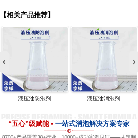
【相关产品推荐】
液压油防泡剂
液压油消泡剂
“五心”级赋能 •
一站式消泡解决方案专家
8700+产品覆盖38+行业，10000+成功案例见证——从定制