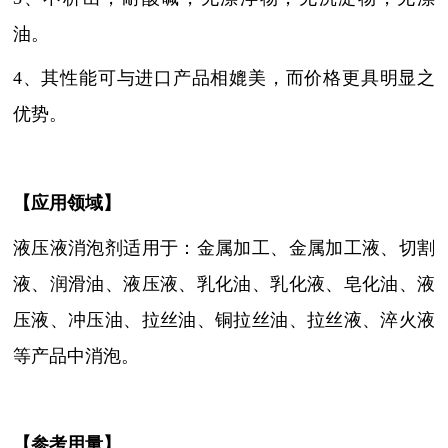
油。
4、其性能可与进口产品相媲美，而价格更具明显之
优势。
【
应用领域
】
液压液消泡剂适用于：
金属加工、金属加工液、切割
液、润滑油、
液压液
、乳化油、乳化液、皂化油、液
压液、冲压油、拉丝油、铜拉丝油、拉丝液、淬火液
等产品中消泡
。
【参考用量】