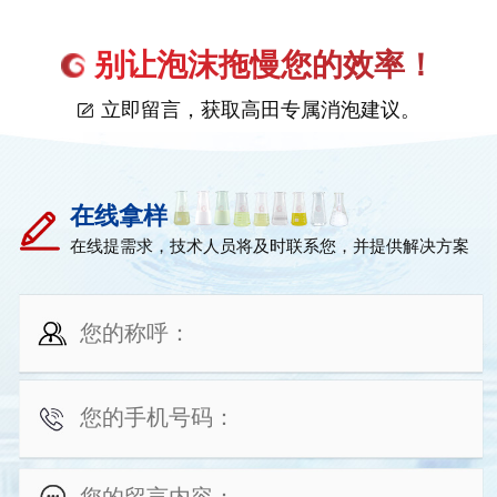
别让泡沫拖慢您的效率！
立即留言，获取高田专属消泡建议。
在线拿样
在线提需求，技术人员将及时联系您，并提供解决方案