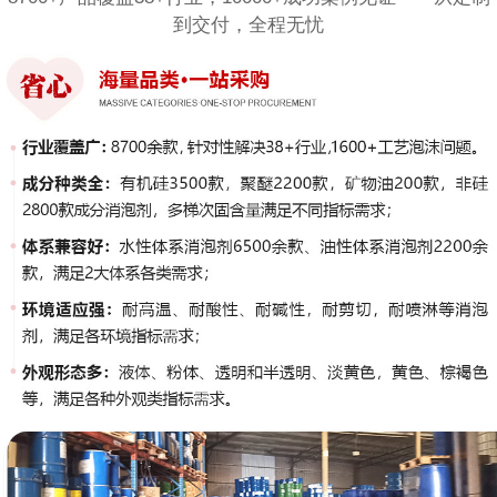
到交付，全程无忧