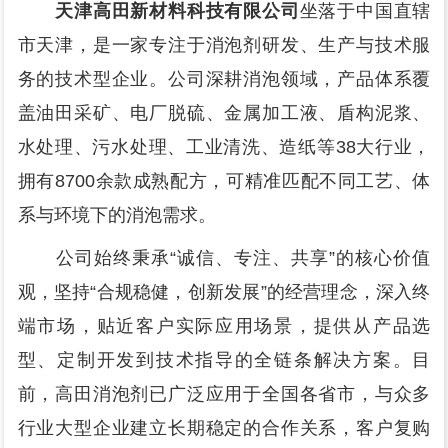
天津高田新材料科技有限公司
坐落于中国直辖
市天津，是一家专注于消泡剂研发、生产与技术服
务的技术型企业。公司深耕消泡领域，产品体系覆
盖油田采矿、电厂脱硫、金属加工液、盾构泥浆、
水处理、污水处理、工业清洗、造纸等38大行业，
拥有8700余款成熟配方，可精准匹配不同工艺、体
系与环境下的消泡需求。
公司始终秉承“诚信、专注、共享”的核心价值
观，坚持“合规稳健，创新发展”的经营理念，深入终
端市场，贴近客户实际应用场景，提供从产品选
型、定制开发到技术指导的全链条解决方案。目
前，高田消泡剂已广泛应用于全国各省市，与众多
行业大型企业建立长期稳定的合作关系，客户复购