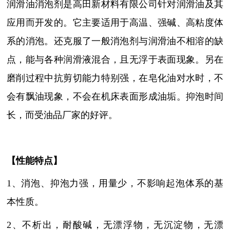
润滑油消泡剂是高田新材料有限公司针对润滑油及其
应用而开发的。它主要适用于高温、强碱、高粘度体
系的消泡。还克服了一般消泡剂与润滑油不相溶的缺
点，能与各种润滑液混合，且无浮于表面现象。另在
磨削过程中抗剪切能力特别强，在皂化油对水时，不
会有飘油现象，不会在机床表面形成油垢。抑泡时间
长，而受油品厂家的好评。
【性能特点】
1、
消泡、抑泡力强，用量少，不影响起泡体系的基
本性质
。
2、不析出，耐酸碱，无漂浮物，无沉淀物，无漂