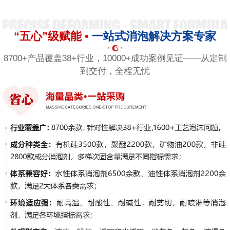
“五心”级赋能 •
一站式消泡解决方案专家
8700+产品覆盖38+行业，10000+成功案例见证——从定制
到交付，全程无忧