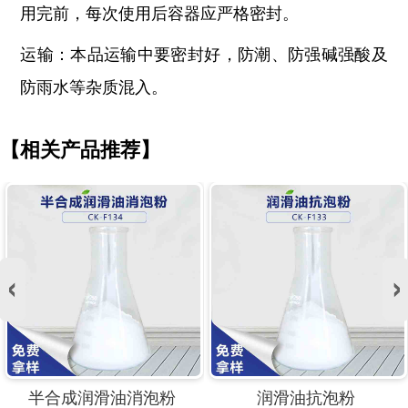
用完前，每次使用后容器应严格密封。
运输：本品运输中要密封好，防潮、防强碱强酸及
防雨水等杂质混入。
【相关产品推荐】
润滑油抗泡粉
润滑油消泡粉