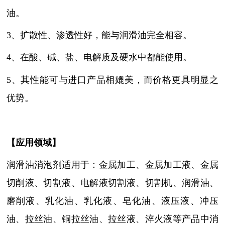
油。
3、扩散性、渗透性好，能与润滑油完全相容。
4、在酸、碱、盐、电解质及硬水中都能使用。
5、其性能可与进口产品相媲美，而价格更具明显之
优势。
【
应用领域
】
润滑油消泡剂适用于：
金属加工、金属加工液、金属
切削液
、
切割液、电解液切割液、切割机、润滑油、
磨削液
、乳化油、乳化液、皂化油、液压液、冲压
油、拉丝油、铜拉丝油、拉丝液、淬火液等产品中消