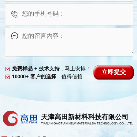
免费样品 + 技术支持
，马上安排！
10000+ 客户的选择
，值得信赖
天津高田新材料科技有限公司
TIANJIN GAOTIAN NEW MATERIALSA TECHNOLOGY CO., LTD.