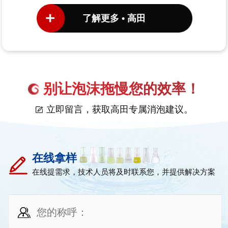
了解更多 • 高田
别让泡沫拖慢您的效率！
立即留言，获取高田专属消泡建议。
在线拿样
在线提需求，技术人员将及时联系您，并提供解决方案