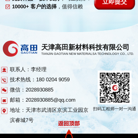
10000+ 客户的选择
，值得信赖
天津高田新材料科技有限公司
TIANJIN GAOTIAN NEW MATERIALSA TECHNOLOGY CO., LTD.
联系人：李经理
技术热线：180 0204 9059
微信：2028930885
邮箱：2028930885@qq.com
扫码工程师一对一沟通
地址：天津市武清区京滨工业园京
滨睿城7号