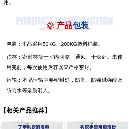
用。
产品
包装
包装：本品采用
50KG、200KG塑料桶装。
贮存：密封存放于室内阴凉、通风、干燥处。未使
用完前，每次使用后容器应严格密封。
运输：本品运输中要密封好，防潮、防强碱强酸及
防雨水等杂质混入。
【相关产品推荐】