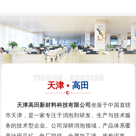
天津 •
高田
天津高田新材料科技有限公司
坐落于中国直辖
市天津，是一家专注于消泡剂研发、生产与技术服
务的技术型企业。公司深耕消泡领域，产品体系覆