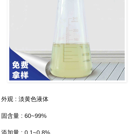
外观 : 淡黄色液体
固含量 : 60~99%
添加量 : 0.1~0.8%