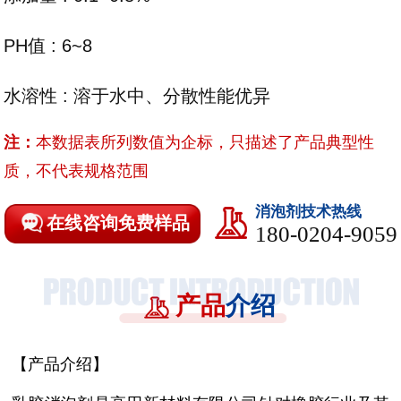
PH值 : 6~8
水溶性 : 溶于水中、分散性能优异
注：
本数据表所列数值为企标，只描述了产品典型性
质，不代表规格范围
消泡剂技术热线
在线咨询免费样品
180-0204-9059
产品
介绍
【产品介绍】