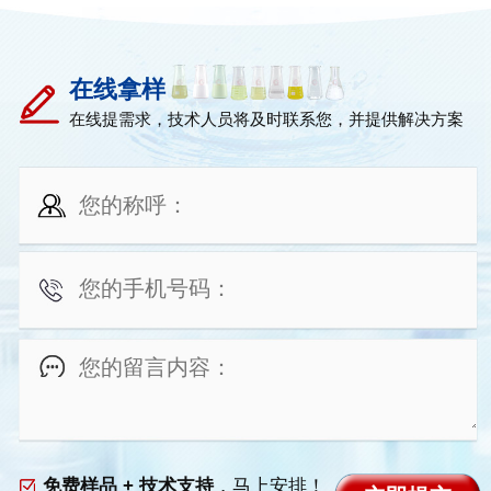
在线拿样
在线提需求，技术人员将及时联系您，并提供解决方案
免费样品 + 技术支持
，马上安排！