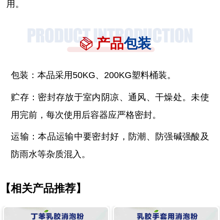
用。
产品
包装
包装：本品采用
50KG、200KG塑料桶装。
贮存：密封存放于室内阴凉、通风、干燥处。未使
用完前，每次使用后容器应严格密封。
运输：本品运输中要密封好，防潮、防强碱强酸及
防雨水等杂质混入。
【相关产品推荐】