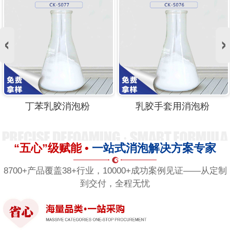
乳胶手套用消泡粉
乳胶手套消泡粉
“五心”级赋能 •
一站式消泡解决方案专家
8700+产品覆盖38+行业，10000+成功案例见证——从定制
到交付，全程无忧