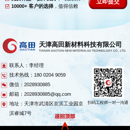
10000+ 客户的选择
，值得信赖
天津高田新材料科技有限公司
TIANJIN GAOTIAN NEW MATERIALSA TECHNOLOGY CO., LTD.
联系人：李经理
技术热线：180 0204 9059
微信：2028930885
邮箱：2028930885@qq.com
扫码工程师一对一沟通
地址：天津市武清区京滨工业园京
滨睿城7号