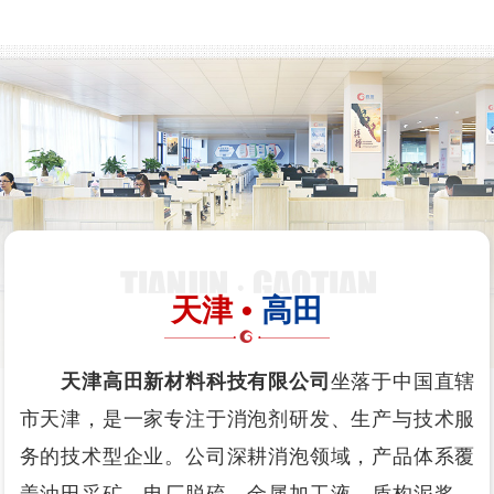
天津 •
高田
天津高田新材料科技有限公司
坐落于中国直辖
市天津，是一家专注于消泡剂研发、生产与技术服
务的技术型企业。公司深耕消泡领域，产品体系覆