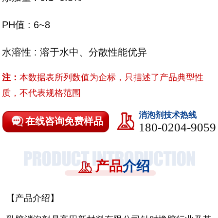
PH值 : 6~8
水溶性 : 溶于水中、分散性能优异
注：
本数据表所列数值为企标，只描述了产品典型性
质，不代表规格范围
消泡剂技术热线
在线咨询免费样品
180-0204-9059
产品
介绍
【产品介绍】