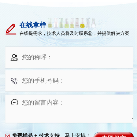
在线拿样
在线提需求，技术人员将及时联系您，并提供解决方案
免费样品 + 技术支持
，马上安排！