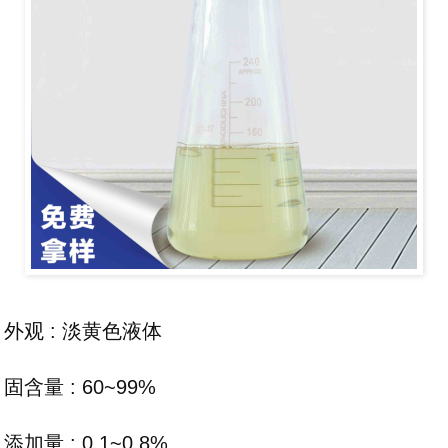
外观 : 淡黄色液体
固含量 : 60~99%
添加量 : 0.1~0.8%