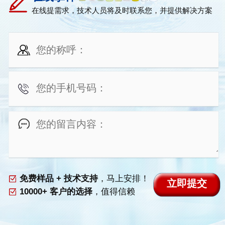
在线提需求，技术人员将及时联系您，并提供解决方案
免费样品 + 技术支持
，马上安排！
10000+ 客户的选择
，值得信赖