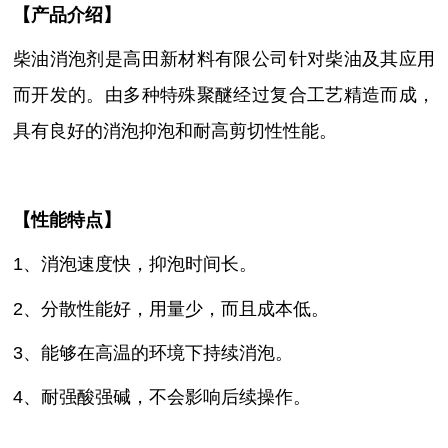
【
产品介绍
】
柴油消泡剂是高田新材料有限公司针对柴油及其应用
而开发的。
由多种特殊聚醚经过复合工艺精造而成，
具有良好的消泡抑泡和耐高剪切性性能。
【性能特点】
1、消泡速度快，抑泡时间长。
2、分散性能好，用量少，而且成本低。
3、能够在高温的环境下持续消泡。
4、耐强酸强碱，不会影响后续操作。