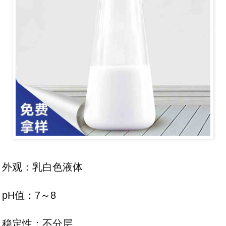
外观：乳白色液体
pH值：7～8
稳定性：不分层