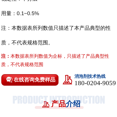
用量：0.1~0.5%
注：本数据表所列数值只描述了本产品典型的性
质，不代表规格范围。
注：
本数据表所列数值为企标，只描述了产品典型性
质，不代表规格范围
消泡剂技术热线
在线咨询免费样品
180-0204-9059
产品
介绍