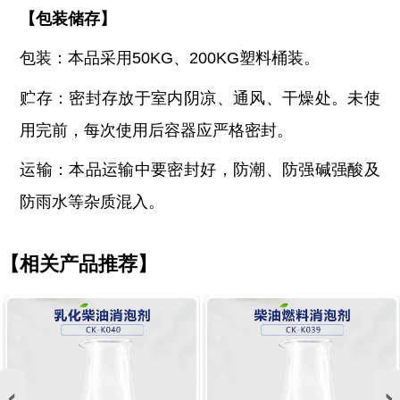
【
包装储存
】
包装：本品采用
50KG、200KG塑料桶装。
贮存：密封存放于室内阴凉、通风、干燥处。未使
用完前，每次使用后容器应严格密封。
运输：本品运输中要密封好，防潮、防强碱强酸及
防雨水等杂质混入。
【相关产品推荐】