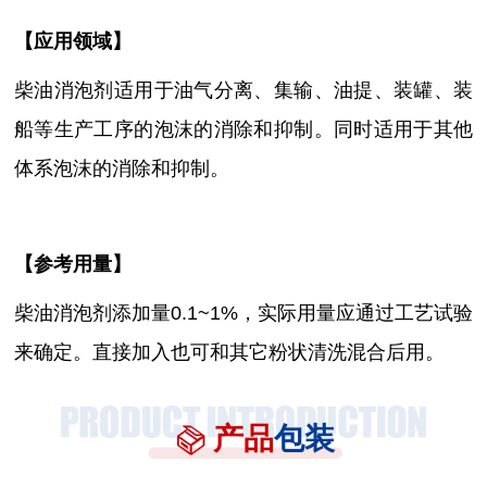
【
应用领域
】
柴油消泡剂适用于油气分离、集输、油提、装罐、装
船等生产工序的泡沫的消除和抑制。同时适用于其他
体系泡沫的消除和抑制。
【参考用量】
柴油消泡剂
添加量
0.1~1%，实际用量应通过工艺试验
来确定。直接加入也可和其它粉状清洗混合后用。
产品
包装