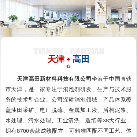
天津 •
高田
天津高田新材料科技有限公司
坐落于中国直辖
市天津，是一家专注于消泡剂研发、生产与技术服
务的技术型企业。公司深耕消泡领域，产品体系覆
盖油田采矿、电厂脱硫、金属加工液、盾构泥浆、
水处理、污水处理、工业清洗、造纸等38大行业，
拥有8700余款成熟配方，可精准匹配不同工艺、体