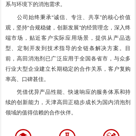
系与环境下的消泡需求。
公司始终秉承“诚信、专注、共享”的核心价值
观，坚持“合规稳健，创新发展”的经营理念，深入终
端市场，贴近客户实际应用场景，提供从产品选
型、定制开发到技术指导的全链条解决方案。目
前，高田消泡剂已广泛应用于全国各省市，与众多
行业大型企业建立长期稳定的合作关系，客户复购
率高、口碑甚佳。
凭借优异产品性能、快速响应的服务体系和持
续的创新能力，天津高田正稳步成长为国内消泡剂
领域的值得信赖的合作伙伴。