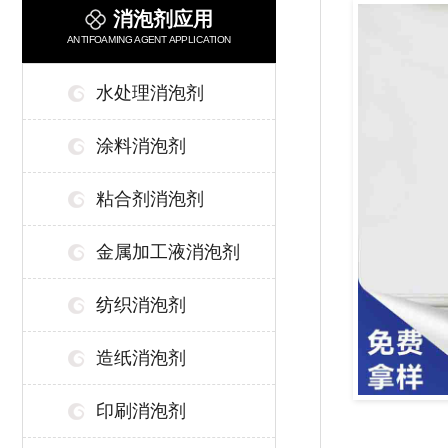
消泡剂应用
ANTIFOAMING AGENT APPLICATION
水处理消泡剂
涂料消泡剂
粘合剂消泡剂
金属加工液消泡剂
纺织消泡剂
造纸消泡剂
印刷消泡剂