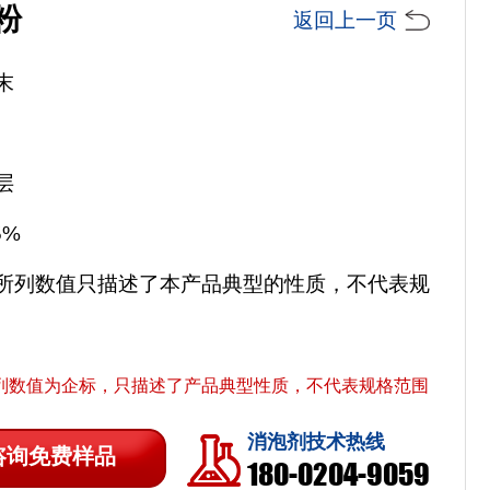
粉
返回上一页
末
层
.5%
所列数值只描述了本产品典型的性质，不代表规
列数值为企标，只描述了产品典型性质，不代表规格范围
消泡剂技术热线
咨询免费样品
180-0204-9059