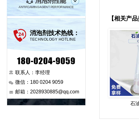
消泡剂性能
ANTIFOAMING AGENT PERFORMANCE
【相关产品
消泡剂技术热线：
TECHNOLOGY HOTLINE
180-0204-9059
联系人：李经理
微信：180 0204 9059
邮箱：2028930885@qq.com
石