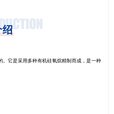
介绍
的。它是
采用多种有机硅氧烷精制而成，是一种