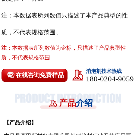
注：本数据表所列数值只描述了本产品典型的性
质，不代表规格范围。
注：
本数据表所列数值为企标，只描述了产品典型性
质，不代表规格范围
消泡剂技术热线
在线咨询免费样品
180-0204-9059
产品
介绍
【
产品介绍
】