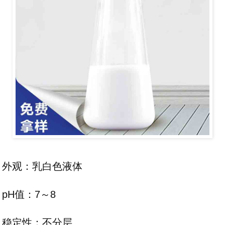
外观：乳白色液体
pH值：7～8
稳定性：不分层