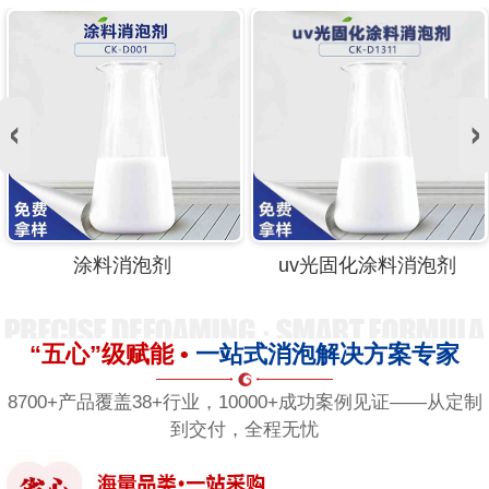
涂料消泡剂
uv光固化涂料消泡剂
“五心”级赋能 •
一站式消泡解决方案专家
8700+产品覆盖38+行业，10000+成功案例见证——从定制
到交付，全程无忧