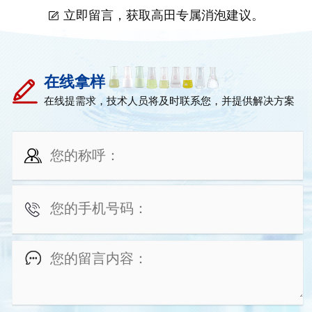
立即留言，获取高田专属消泡建议。
在线拿样
在线提需求，技术人员将及时联系您，并提供解决方案