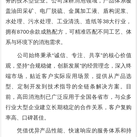
务的技术型企业。公司深耕消泡领域，产品体系覆
盖油田采矿、电厂脱硫、金属加工液、盾构泥浆、
水处理、污水处理、工业清洗、造纸等38大行业，
拥有8700余款成熟配方，可精准匹配不同工艺、体
系与环境下的消泡需求。
公司始终秉承“诚信、专注、共享”的核心价值
观，坚持“合规稳健，创新发展”的经营理念，深入终
端市场，贴近客户实际应用场景，提供从产品选
型、定制开发到技术指导的全链条解决方案。目
前，高田消泡剂已广泛应用于全国各省市，与众多
行业大型企业建立长期稳定的合作关系，客户复购
率高、口碑甚佳。
凭借优异产品性能、快速响应的服务体系和持