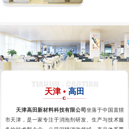
天津 •
高田
天津高田新材料科技有限公司
坐落于中国直辖
市天津，是一家专注于消泡剂研发、生产与技术服