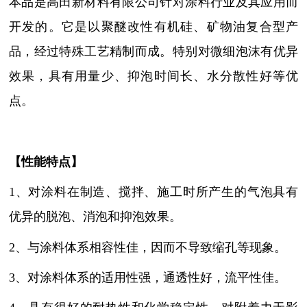
本品是高田新材料有限公司针对涂料行业及其应用而
开发的。它是以聚醚改性有机硅、矿物油复合型产
品，经过特殊工艺精制而成。特别对微细泡沫有优异
效果，具有用量少、抑泡时间长、水分散性好等优
点。
【性能特点】
1、对涂料在制造、搅拌、施工时所产生的气泡具有
优异的脱泡、消泡和抑泡效果。
2、与涂料体系相容性佳，因而不导致缩孔等现象。
3、对涂料体系的适用性强，通透性好，流平性佳。