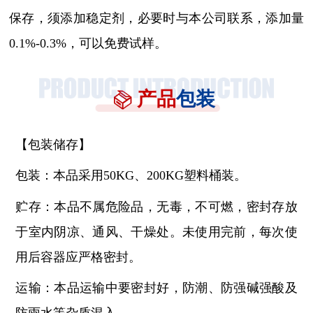
保存，须添加稳定剂，必要时与本公司联系，添加量
0.1%-0.3%，可以免费试样。
产品
包装
【包装储存】
包装：本品采用
50KG、200KG塑料桶装。
贮存：本品不属危险品，无毒，不可燃，密封存放
于室内阴凉、通风、干燥处。未使用完前，每次使
用后容器应严格密封。
运输：本品运输中要密封好，防潮、防强碱强酸及