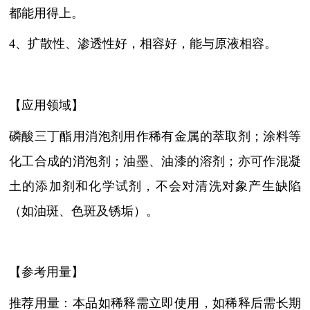
都能用得上。
4、扩散性、渗透性好，相容好，能与原液相容。
【应用领域】
磷酸三丁酯用消泡剂
用作稀有金属的萃取剂；涂料等
化工合成的消泡剂；油墨、油漆的溶剂；亦可作混凝
土的添加剂和化学试剂
，
不会对清洗对象产生缺陷
（如油斑、色斑及锈垢）。
【参考用量】
推荐用量：本品如稀释需立即使用，如稀释后需长期