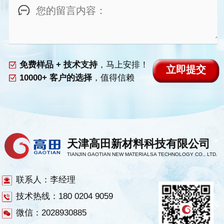
免费样品 + 技术支持
，马上安排！
10000+ 客户的选择
，值得信赖
天津高田新材料科技有限公司
TIANJIN GAOTIAN NEW MATERIALSA TECHNOLOGY CO., LTD.
联系人：李经理
技术热线：180 0204 9059
微信：2028930885