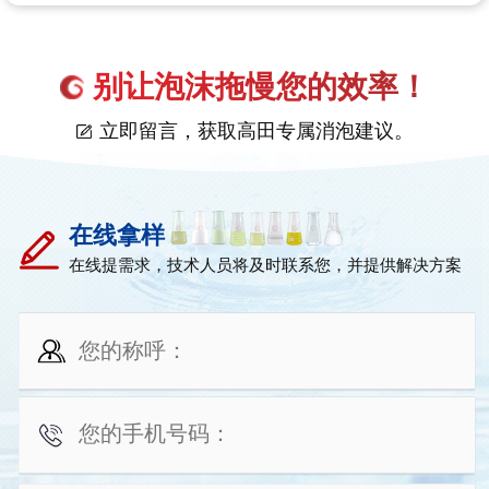
别让泡沫拖慢您的效率！
立即留言，获取高田专属消泡建议。
在线拿样
在线提需求，技术人员将及时联系您，并提供解决方案