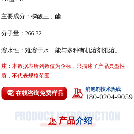
主要成分：磷酸三丁酯
分子量：
266.32
溶水性：难溶于水，能与多种有机溶剂混溶。
注：
本数据表所列数值为企标，只描述了产品典型性
质，不代表规格范围
消泡剂技术热线
在线咨询免费样品
180-0204-9059
产品
介绍