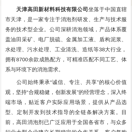
天津高田新材料科技有限公司
坐落于中国直辖
市天津，是一家专注于消泡剂研发、生产与技术服
务的技术型企业。公司深耕消泡领域，产品体系覆
盖油田采矿、电厂脱硫、金属加工液、盾构泥浆、
水处理、污水处理、工业清洗、造纸等38大行业，
拥有8700余款成熟配方，可精准匹配不同工艺、体
系与环境下的消泡需求。
公司始终秉承“诚信、专注、共享”的核心价值
观，坚持“合规稳健，创新发展”的经营理念，深入终
端市场，贴近客户实际应用场景，提供从产品选
型、定制开发到技术指导的全链条解决方案。目
前，高田消泡剂已广泛应用于全国各省市，与众多