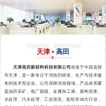
天津 •
高田
天津高田新材料科技有限公司
坐落于中国直辖
市天津，是一家专注于消泡剂研发、生产与技术服
务的技术型企业。公司深耕消泡领域，产品体系覆
盖油田采矿、电厂脱硫、金属加工液、盾构泥浆、
水处理、污水处理、工业清洗、造纸等38大行业，