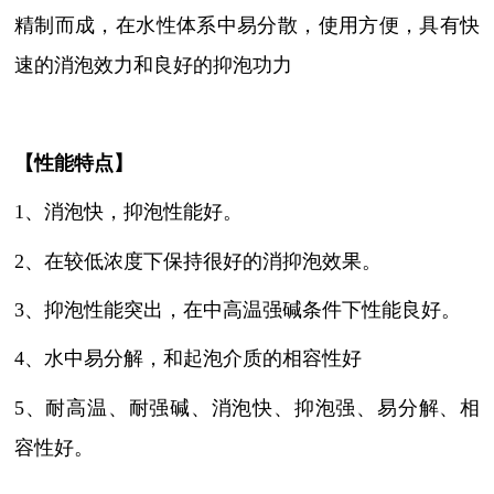
精制而成，在水性体系中易分散，使用方便，具有快
速的消泡效力和良好的抑泡功力
【性能特点】
1、消泡快，抑泡性能好。
2、在较低浓度下保持很好的消抑泡效果。
3、抑泡性能突出，在中高温强碱条件下性能良好。
4、
水中易分解，和起泡介质的相容性好
5、耐高温、耐强碱、消泡快、抑泡强、易分解、相
容性好。