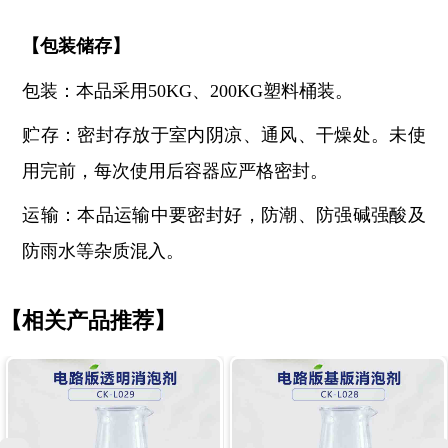
【
包装储存
】
包装：本品采用
50KG、200KG塑料桶装。
贮存：密封存放于室内阴凉、通风、干燥处。未使
用完前，每次使用后容器应严格密封。
运输：本品运输中要密封好，防潮、防强碱强酸及
防雨水等杂质混入。
【相关产品推荐】