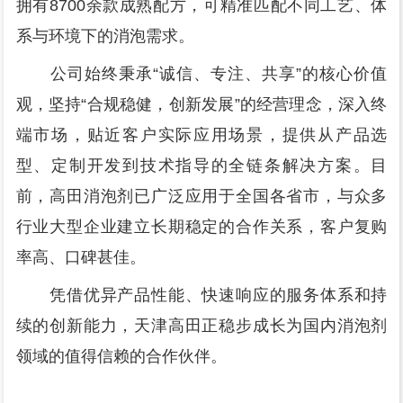
拥有8700余款成熟配方，可精准匹配不同工艺、体
系与环境下的消泡需求。
公司始终秉承“诚信、专注、共享”的核心价值
观，坚持“合规稳健，创新发展”的经营理念，深入终
端市场，贴近客户实际应用场景，提供从产品选
型、定制开发到技术指导的全链条解决方案。目
前，高田消泡剂已广泛应用于全国各省市，与众多
行业大型企业建立长期稳定的合作关系，客户复购
率高、口碑甚佳。
凭借优异产品性能、快速响应的服务体系和持
续的创新能力，天津高田正稳步成长为国内消泡剂
领域的值得信赖的合作伙伴。