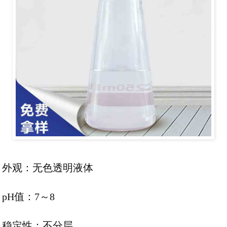
外观：无色透明液体
pH值：7～8
稳定性：不分层