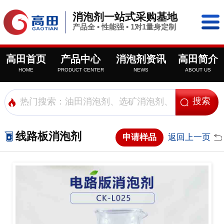
消泡剂一站式采购基地
产品全 • 性能强 • 1对1量身定制
高田首页
产品中心
消泡剂资讯
高田简介
HOME
PRODUCT CENTER
NEWS
ABOUT US
线路板消泡剂
申请样品
返回上一页