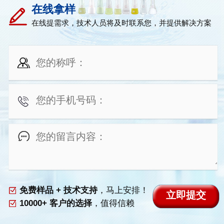
在线拿样
在线提需求，技术人员将及时联系您，并提供解决方案
免费样品 + 技术支持
，马上安排！
10000+ 客户的选择
，值得信赖