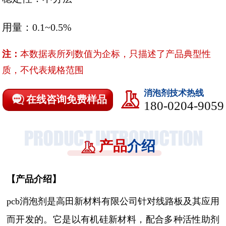
用量：0.1~0.5%
注：
本数据表所列数值为企标，只描述了产品典型性
质，不代表规格范围
消泡剂技术热线
在线咨询免费样品
180-0204-9059
产品
介绍
【
产品介绍
】
pcb消泡剂是高田新材料有限公司针对线路板及其应用
而开发的。它是以有机硅新材料，配合多种活性助剂