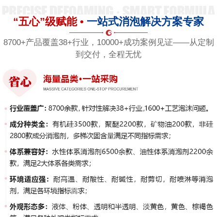
“五心”级赋能 •
一站式消泡解决方案专家
8700+产品覆盖38+行业，10000+成功案例见证——从定制
到交付，全程无忧