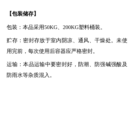
【
包装储存
】
包装：本品采用
50KG、200KG塑料桶装。
贮存：密封存放于室内阴凉、通风、干燥处。未使
用完前，每次使用后容器应严格密封。
运输：本品运输中要密封好，防潮、防强碱强酸及
防雨水等杂质混入。