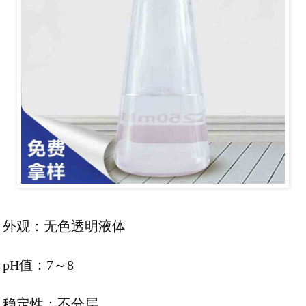
外观：无色透明液体
pH值：7～8
稳定性：不分层