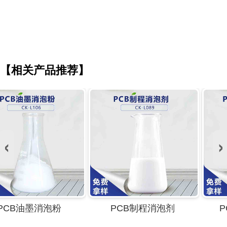
【相关产品推荐】
PCB制程消泡剂
PCB退膜用消泡剂