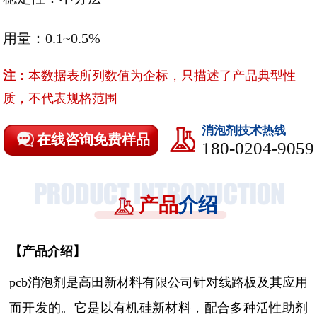
用量：0.1~0.5%
注：
本数据表所列数值为企标，只描述了产品典型性
质，不代表规格范围
消泡剂技术热线
在线咨询免费样品
180-0204-9059
产品
介绍
【
产品介绍
】
pcb消泡剂是高田新材料有限公司针对线路板及其应用
而开发的。它是以有机硅新材料，配合多种活性助剂