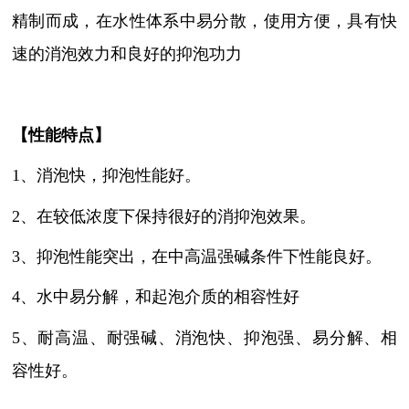
精制而成，在水性体系中易分散，使用方便，具有快
速的消泡效力和良好的抑泡功力
【性能特点】
1、消泡快，抑泡性能好。
2、在较低浓度下保持很好的消抑泡效果。
3、抑泡性能突出，在中高温强碱条件下性能良好。
4、
水中易分解，和起泡介质的相容性好
5、耐高温、耐强碱、消泡快、抑泡强、易分解、相
容性好。