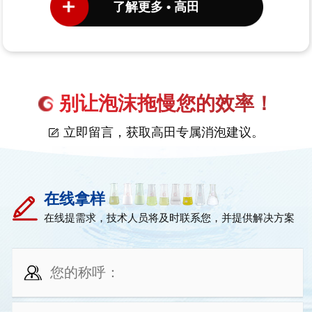
了解更多 • 高田
别让泡沫拖慢您的效率！
立即留言，获取高田专属消泡建议。
在线拿样
在线提需求，技术人员将及时联系您，并提供解决方案