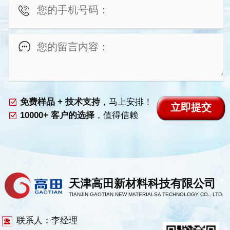
免费样品 + 技术支持
，马上安排！
10000+ 客户的选择
，值得信赖
天津高田新材料科技有限公司
TIANJIN GAOTIAN NEW MATERIALSA TECHNOLOGY CO., LTD.
联系人：李经理