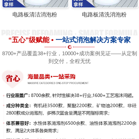
电路板清洁消泡粉
电路板清洗消泡粉
“五心”级赋能 •
一站式消泡解决方案专家
8700+产品覆盖38+行业，10000+成功案例见证——从定制
到交付，全程无忧