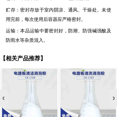
贮存：密封存放于室内阴凉、通风、干燥处。未使
用完前，每次使用后容器应严格密封。
运输：本品运输中要密封好，防潮、防强碱强酸及
防雨水等杂质混入。
【相关产品推荐】