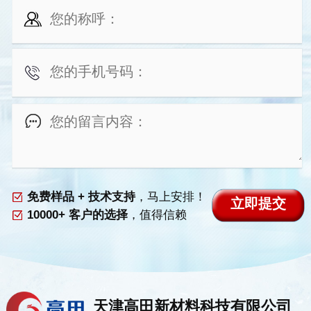
免费样品 + 技术支持
，马上安排！
10000+ 客户的选择
，值得信赖
天津高田新材料科技有限公司