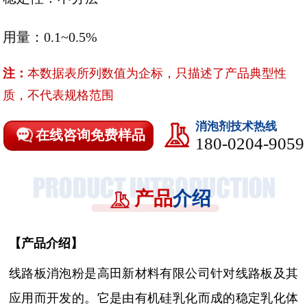
用量：0.1~0.5%
注：
本数据表所列数值为企标，只描述了产品典型性
质，不代表规格范围
消泡剂技术热线
在线咨询免费样品
180-0204-9059
产品
介绍
【
产品介绍
】
线路板消泡粉是高田新材料有限公司针对线路板及其
应用而开发的。它是
由有机硅乳化而成的稳定乳化体