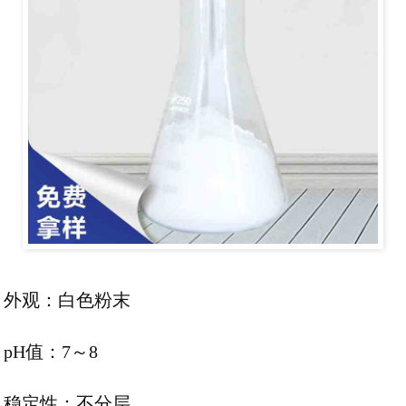
外观：白色粉末
pH值：7～8
稳定性：不分层