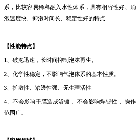
系，比较容易稀释融入水性体系，具有相容性好、消
泡速度快、抑泡时间长、稳定性好的特点
。
【性能特点】
1、破泡迅速，长时间抑制泡沫再生
。
2、化学性稳定，不影响气泡体系的基本性质
。
3、扩散性、渗透性强、无生理活性
。
4、不会影响干膜造成渗镀 、不会影响焊锡性 、操作
范围广
。