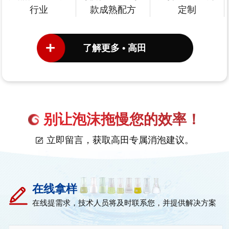
行业
款成熟配方
定制
了解更多 • 高田
别让泡沫拖慢您的效率！
立即留言，获取高田专属消泡建议。
在线拿样
在线提需求，技术人员将及时联系您，并提供解决方案