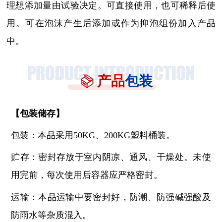
理想添加量由试验决定。可直接使用，也可稀释后使
用。可在泡沫产生后添加或作为抑泡组份加入产品
中。
产品
包装
【
包装储存
】
包装：本品采用
50KG、200KG塑料桶装。
贮存：密封存放于室内阴凉、通风、干燥处。未使
用完前，每次使用后容器应严格密封。
运输：本品运输中要密封好，防潮、防强碱强酸及
防雨水等杂质混入。