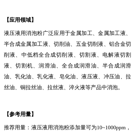
【
应用领域
】
液压液用消泡粉
广泛应用于金属加工、金属加工液、
半合成金属加工液、切削油、五金切削液、铝合金切
削液、中低档全合成切削液、切割液、电解液切割
液、切割机、润滑油、全合成润滑油、半合成润滑
油、乳化油、乳化液、皂化油、液压液、冲压油、拉
丝油、铜拉丝油、拉丝液、淬火液等产品中消泡。
【参考用量】
推荐用量：液压液用消泡粉
添加量可为
10~1000ppm，