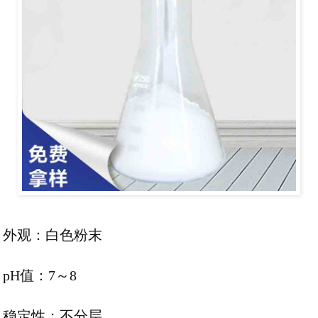
外观：白色粉末
pH值：7～8
稳定性：不分层