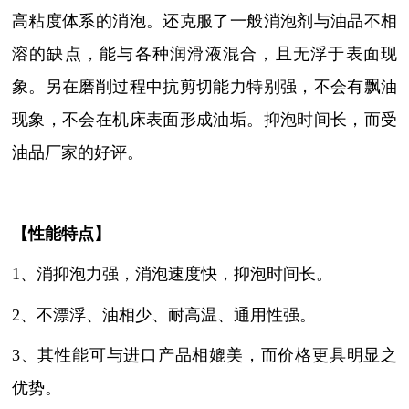
高粘度体系的消泡。还克服了一般消泡剂与油品不相
溶的缺点，能与各种润滑液混合，且无浮于表面现
象。另在磨削过程中抗剪切能力特别强，不会有飘油
现象，不会在机床表面形成油垢。抑泡时间长，而受
油品厂家的好评。
【性能特点】
1、消抑泡力强，消泡速度快，抑泡时间长
。
2、不漂浮、油相少、耐高温、通用性强
。
3、其性能可与进口产品相媲美，而价格更具明显之
优势。