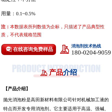
用量：0.1~0.5%
注：
本数据表所列数值为企标，只描述了产品典型性
质，不代表规格范围
消泡剂技术热线
在线咨询免费样品
180-0204-9059
产品
介绍
【
产品介绍
】
抛光消泡粉是高田新材料有限公司针对机械加工液的
特点而开发专用消泡剂。它主要适用于高温、强碱、