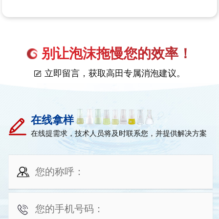
别让泡沫拖慢您的效率！
立即留言，获取高田专属消泡建议。
在线拿样
在线提需求，技术人员将及时联系您，并提供解决方案