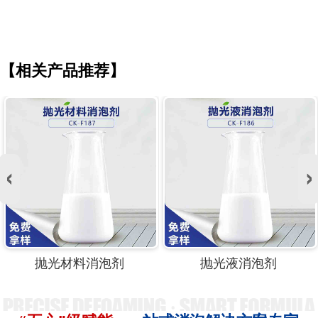
【相关产品推荐】
抛光材料消泡剂
抛光液消泡剂