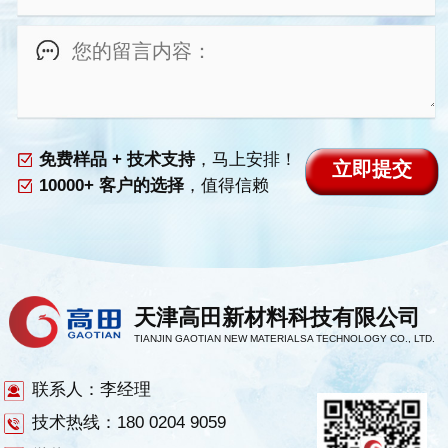
免费样品 + 技术支持
，马上安排！
10000+ 客户的选择
，值得信赖
天津高田新材料科技有限公司
TIANJIN GAOTIAN NEW MATERIALSA TECHNOLOGY CO., LTD.
联系人：李经理
技术热线：180 0204 9059